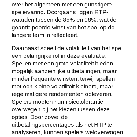
over het algemeen met een gunstigere
spelervaring. Doorgaans liggen RTP-
waarden tussen de 85% en 98%, wat de
geanticipeerde winst van het spel op de
langere termijn reflecteert.
Daarnaast speelt de volatiliteit van het spel
een belangrijke rol in deze evaluatie.
Spellen met een grote volatiliteit bieden
mogelijk aanzienlijke uitbetalingen, maar
minder frequente winsten, terwijl spellen
met een kleine volatiliteit kleinere, maar
regelmatigere rendementen opleveren.
Spelers moeten hun risicotolerantie
overwegen bij het kiezen tussen deze
opties. Door zowel de
uitbetalingspercentages als het RTP te
analyseren, kunnen spelers weloverwogen