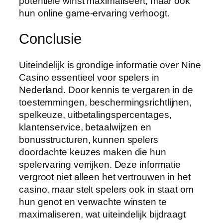
potentiële winst maximaliseert, maar ook
hun online game-ervaring verhoogt.
Conclusie
Uiteindelijk is grondige informatie over Nine
Casino essentieel voor spelers in
Nederland. Door kennis te vergaren in de
toestemmingen, beschermingsrichtlijnen,
spelkeuze, uitbetalingspercentages,
klantenservice, betaalwijzen en
bonusstructuren, kunnen spelers
doordachte keuzes maken die hun
spelervaring verrijken. Deze informatie
vergroot niet alleen het vertrouwen in het
casino, maar stelt spelers ook in staat om
hun genot en verwachte winsten te
maximaliseren, wat uiteindelijk bijdraagt