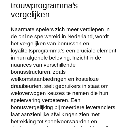
trouwprogramma’s
vergelijken
Naarmate spelers zich meer verdiepen in
de online spelwereld in Nederland, wordt
het vergelijken van bonussen en
loyaliteitsprogramma’s een cruciale element
in hun algehele beleving. Inzicht in de
nuances van verschillende
bonusstructuren, zoals
welkomstaanbiedingen en kosteloze
draaibeurten, stelt gebruikers in staat om
weloverwogen keuzes te nemen die hun
spelervaring verbeteren. Een
bonusvergelijking bij meerdere leveranciers
laat aanzienlijke afwijkingen zien met
betrekking tot speelvoorwaarden en