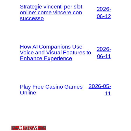
Strategie vincenti per slot
2026-
online: come vincere con
06-12
successo
How AI Companions Use
2026-
Voice and Visual Features to
06-11
Enhance Experience
2026-05-
Play Free Casino Games
Online
11