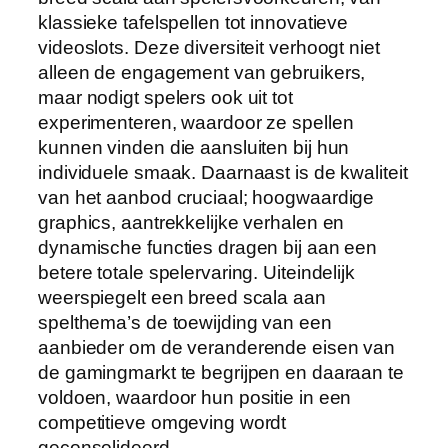
klassieke tafelspellen tot innovatieve
videoslots. Deze diversiteit verhoogt niet
alleen de engagement van gebruikers,
maar nodigt spelers ook uit tot
experimenteren, waardoor ze spellen
kunnen vinden die aansluiten bij hun
individuele smaak. Daarnaast is de kwaliteit
van het aanbod cruciaal; hoogwaardige
graphics, aantrekkelijke verhalen en
dynamische functies dragen bij aan een
betere totale spelervaring. Uiteindelijk
weerspiegelt een breed scala aan
spelthema’s de toewijding van een
aanbieder om de veranderende eisen van
de gamingmarkt te begrijpen en daaraan te
voldoen, waardoor hun positie in een
competitieve omgeving wordt
geconsolideerd.