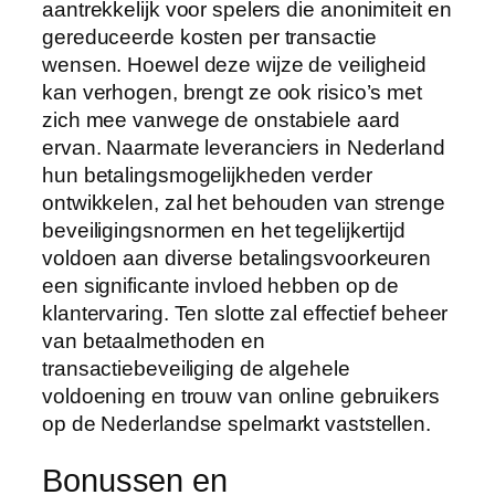
aantrekkelijk voor spelers die anonimiteit en
gereduceerde kosten per transactie
wensen. Hoewel deze wijze de veiligheid
kan verhogen, brengt ze ook risico’s met
zich mee vanwege de onstabiele aard
ervan. Naarmate leveranciers in Nederland
hun betalingsmogelijkheden verder
ontwikkelen, zal het behouden van strenge
beveiligingsnormen en het tegelijkertijd
voldoen aan diverse betalingsvoorkeuren
een significante invloed hebben op de
klantervaring. Ten slotte zal effectief beheer
van betaalmethoden en
transactiebeveiliging de algehele
voldoening en trouw van online gebruikers
op de Nederlandse spelmarkt vaststellen.
Bonussen en