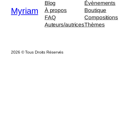
Blog
Évènements
Myriam
À propos
Boutique
FAQ
Compositions
Auteurs/autrices
Thèmes
2026 © Tous Droits Réservés