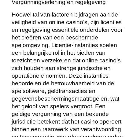
Vergunningverlening en regelgeving
Hoewel tal van factoren bijdragen aan de
veiligheid van online casino’s, zijn licenties
en regelgeving essentiële onderdelen voor
het creëren van een beschermde
spelomgeving. Licentie-instanties spelen
een belangrijke rol in het bieden van
toezicht en verzekeren dat online casino’s
zich houden aan strenge juridische en
operationele normen. Deze instanties
beoordelen de betrouwbaarheid van de
spelsoftware, geldtransacties en
gegevensbeschermingsmaatregelen, wat
het geloof van spelers vergroot. Een
geldige vergunning van een bekende
jurisdictie betekent dat het casino opereert
binnen een raamwerk van verantwoording
en transparantie, waardoor spelers worden