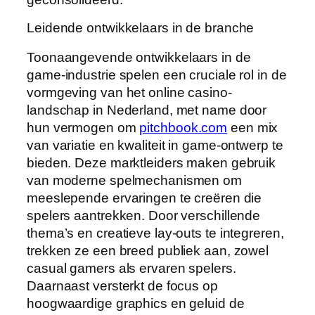
Leidende ontwikkelaars in de branche
Toonaangevende ontwikkelaars in de
game-industrie spelen een cruciale rol in de
vormgeving van het online casino-
landschap in Nederland, met name door
hun vermogen om
pitchbook.com
een mix
van variatie en kwaliteit in game-ontwerp te
bieden. Deze marktleiders maken gebruik
van moderne spelmechanismen om
meeslepende ervaringen te creëren die
spelers aantrekken. Door verschillende
thema’s en creatieve lay-outs te integreren,
trekken ze een breed publiek aan, zowel
casual gamers als ervaren spelers.
Daarnaast versterkt de focus op
hoogwaardige graphics en geluid de