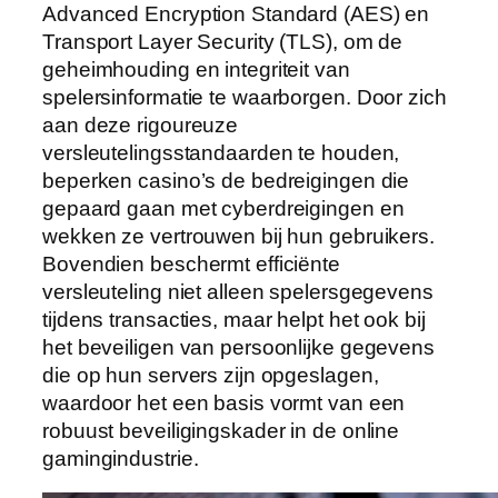
Advanced Encryption Standard (AES) en
Transport Layer Security (TLS), om de
geheimhouding en integriteit van
spelersinformatie te waarborgen. Door zich
aan deze rigoureuze
versleutelingsstandaarden te houden,
beperken casino’s de bedreigingen die
gepaard gaan met cyberdreigingen en
wekken ze vertrouwen bij hun gebruikers.
Bovendien beschermt efficiënte
versleuteling niet alleen spelersgegevens
tijdens transacties, maar helpt het ook bij
het beveiligen van persoonlijke gegevens
die op hun servers zijn opgeslagen,
waardoor het een basis vormt van een
robuust beveiligingskader in de online
gamingindustrie.