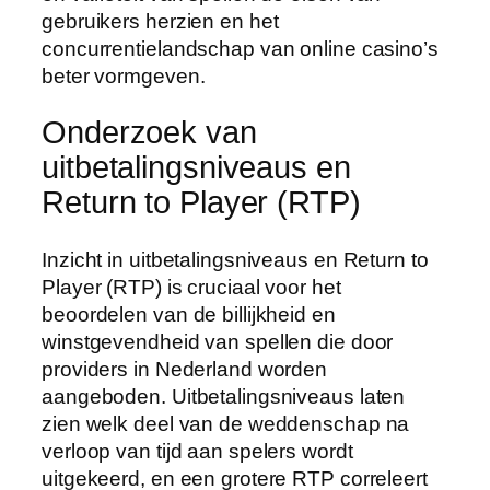
gebruikers herzien en het
concurrentielandschap van online casino’s
beter vormgeven.
Onderzoek van
uitbetalingsniveaus en
Return to Player (RTP)
Inzicht in uitbetalingsniveaus en Return to
Player (RTP) is cruciaal voor het
beoordelen van de billijkheid en
winstgevendheid van spellen die door
providers in Nederland worden
aangeboden. Uitbetalingsniveaus laten
zien welk deel van de weddenschap na
verloop van tijd aan spelers wordt
uitgekeerd, en een grotere RTP correleert