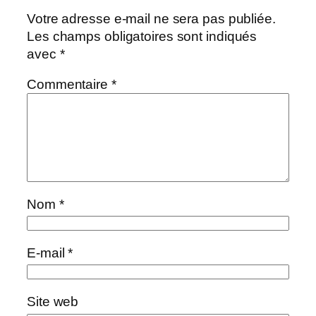
Votre adresse e-mail ne sera pas publiée.
Les champs obligatoires sont indiqués
avec
*
Commentaire
*
Nom
*
E-mail
*
Site web