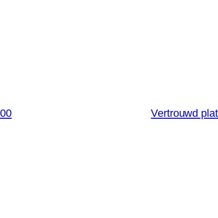
000
Vertrouwd plat