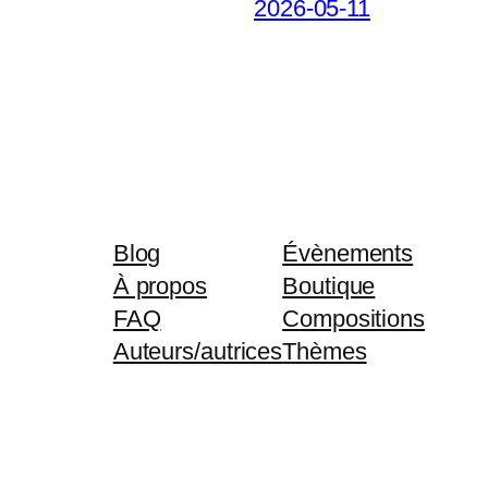
2026-05-11
Blog
Évènements
À propos
Boutique
FAQ
Compositions
Auteurs/autrices
Thèmes