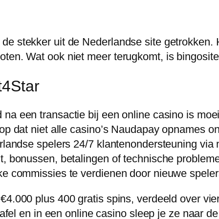
e stekker uit de Nederlandse site getrokken. H
oten. Wat ook niet meer terugkomt, is bingosit
t4Star
a een transactie bij een online casino is moeil
rop dat niet alle casino’s Naudapay opnames on
rlandse spelers 24/7 klantenondersteuning via m
t, bonussen, betalingen of technische probleme
ke commissies te verdienen door nieuwe spelers
4.000 plus 400 gratis spins, verdeeld over vier 
 tafel en in een online casino sleep je ze naar 