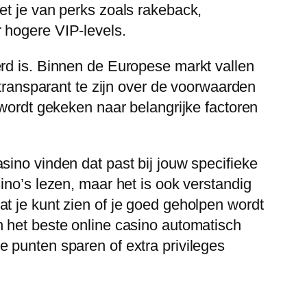
et je van perks zoals rakeback,
 hogere VIP-levels.
erd is. Binnen de Europese markt vallen
 transparant te zijn over de voorwaarden
 wordt gekeken naar belangrijke factoren
ino vinden dat past bij jouw specifieke
ino’s lezen, maar het is ook verstandig
t je kunt zien of je goed geholpen wordt
n het beste online casino automatisch
 punten sparen of extra privileges