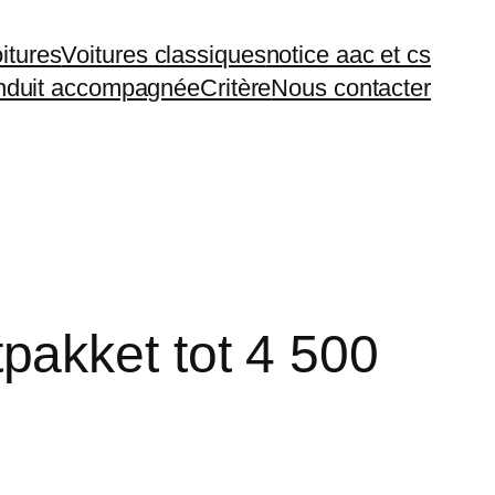
itures
Voitures classiques
notice aac et cs
duit accompagnée
Critère
Nous contacter
akket tot 4 500