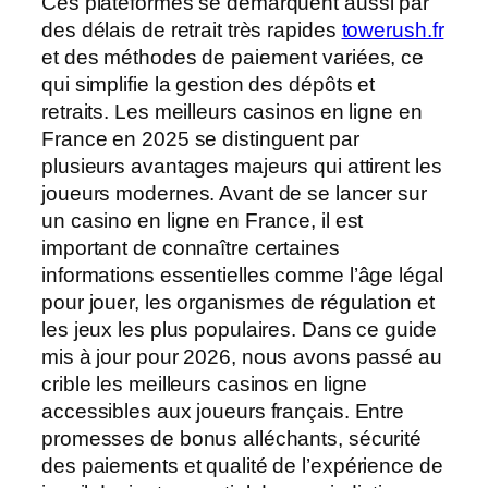
Ces plateformes se démarquent aussi par
des délais de retrait très rapides
towerush.fr
et des méthodes de paiement variées, ce
qui simplifie la gestion des dépôts et
retraits. Les meilleurs casinos en ligne en
France en 2025 se distinguent par
plusieurs avantages majeurs qui attirent les
joueurs modernes. Avant de se lancer sur
un casino en ligne en France, il est
important de connaître certaines
informations essentielles comme l’âge légal
pour jouer, les organismes de régulation et
les jeux les plus populaires. Dans ce guide
mis à jour pour 2026, nous avons passé au
crible les meilleurs casinos en ligne
accessibles aux joueurs français. Entre
promesses de bonus alléchants, sécurité
des paiements et qualité de l’expérience de