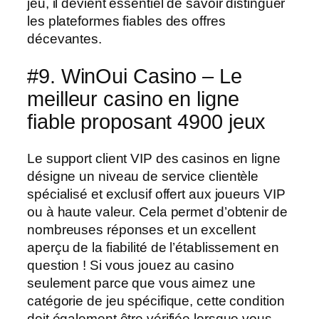
jeu, il devient essentiel de savoir distinguer
les plateformes fiables des offres
décevantes.
#9. WinOui Casino – Le
meilleur casino en ligne
fiable proposant 4900 jeux
Le support client VIP des casinos en ligne
désigne un niveau de service clientèle
spécialisé et exclusif offert aux joueurs VIP
ou à haute valeur. Cela permet d’obtenir de
nombreuses réponses et un excellent
aperçu de la fiabilité de l’établissement en
question ! Si vous jouez au casino
seulement parce que vous aimez une
catégorie de jeu spécifique, cette condition
doit également être vérifiée lorsque vous