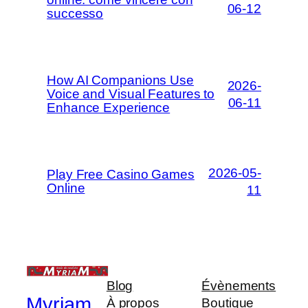
06-12
successo
How AI Companions Use
2026-
Voice and Visual Features to
06-11
Enhance Experience
2026-05-
Play Free Casino Games
Online
11
Blog
Évènements
Myriam
À propos
Boutique