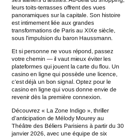
leurs toits-terrasses offrent des vues
panoramiques sur la capitale. Son histoire
est intimement liée aux grandes
transformations de Paris au XIXe siècle,
sous l’impulsion du baron Haussmann.
Et si personne ne vous répond, passez
votre chemin — il vaut mieux éviter les
plateformes qui jouent la carte du flou. Un
casino en ligne qui possède une licence,
c’est déjà un bon signal. Optez pour le
casino en ligne qui vous donne envie de
revenir dès la première connexion.
Découvrez « La Zone Indigo », thriller
d’anticipation de Mélody Mourey au
Théâtre des Béliers Parisiens à partir du 30
janvier 2026, avec une équipe de six