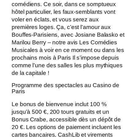
comédiens. Ce soir, dans ce somptueux
hôtel particulier, les faux-semblants vont
voler en éclats, et vous serez aux
premières loges. Ça, c’est l’amour aux
Bouffes-Parisiens, avec Josiane Balasko et
Marilou Berry – notre avis Les Comédies
Musicales à voir en ce moment ou dans les
prochains mois à Paris Il s’impose depuis
comme l’une des salles les plus mythiques
de la capitale !
Programme des spectacles au Casino de
Paris
Le bonus de bienvenue inclut 100 %
jusqu’à 500 €, 200 tours gratuits et un
Bonus Crabe, accessible dès un dépôt de
20 €. Les options de paiement incluent les
cartes bancaires, CashLib et virements