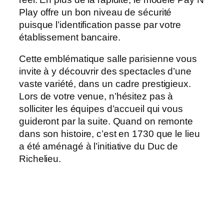
Play offre un bon niveau de sécurité
puisque l’identification passe par votre
établissement bancaire.
Cette emblématique salle parisienne vous
invite à y découvrir des spectacles d’une
vaste variété, dans un cadre prestigieux.
Lors de votre venue, n’hésitez pas à
solliciter les équipes d’accueil qui vous
guideront par la suite. Quand on remonte
dans son histoire, c’est en 1730 que le lieu
a été aménagé à l’initiative du Duc de
Richelieu.