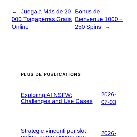
←
Juega a Más de 20
Bonus de
000 Tragaperras Gratis
Bienvenue 1000 +
Online
250 Spins
→
PLUS DE PUBLICATIONS
2026-
Exploring AI NSFW:
Challenges and Use Cases
07-03
Strategie vincenti per slot
2026-
online: come vincere con