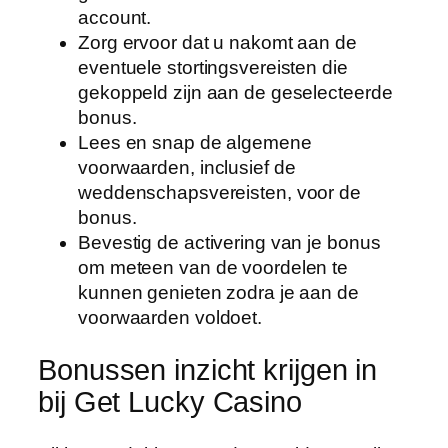
account.
Zorg ervoor dat u nakomt aan de
eventuele stortingsvereisten die
gekoppeld zijn aan de geselecteerde
bonus.
Lees en snap de algemene
voorwaarden, inclusief de
weddenschapsvereisten, voor de
bonus.
Bevestig de activering van je bonus
om meteen van de voordelen te
kunnen genieten zodra je aan de
voorwaarden voldoet.
Bonussen inzicht krijgen in
bij Get Lucky Casino