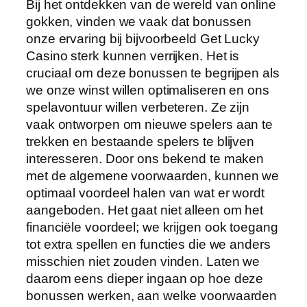
Bij het ontdekken van de wereld van online
gokken, vinden we vaak dat bonussen
onze ervaring bij bijvoorbeeld Get Lucky
Casino sterk kunnen verrijken. Het is
cruciaal om deze bonussen te begrijpen als
we onze winst willen optimaliseren en ons
spelavontuur willen verbeteren. Ze zijn
vaak ontworpen om nieuwe spelers aan te
trekken en bestaande spelers te blijven
interesseren. Door ons bekend te maken
met de algemene voorwaarden, kunnen we
optimaal voordeel halen van wat er wordt
aangeboden. Het gaat niet alleen om het
financiële voordeel; we krijgen ook toegang
tot extra spellen en functies die we anders
misschien niet zouden vinden. Laten we
daarom eens dieper ingaan op hoe deze
bonussen werken, aan welke voorwaarden