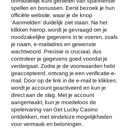
onmiddellijk kunt genieten van spannende
spellen en bonussen. Eerst bezoek je hun
officiële website, waar je de knop
‘Aanmelden’ duidelijk ziet staan. Na het
klikken hierop, wordt je gevraagd om je
noodzakelijke gegevens in te voeren, zoals
je naam, e-mailadres en gewenste
wachtwoord. Precisie is cruciaal, dus
controleer je gegevens goed voordat je
verdergaat. Zodra je de voorwaarden hebt
geaccepteerd, ontvang je een verificatie-e-
mail. Door op de link in de e-mail te klikken,
wordt je account geactiveerd en kun je
direct aan de slag. Met je account
aangemaakt, kun je moeiteloos de
spelervaring van Get Lucky Casino
ontdekken, met eindeloze mogelijkheden
voor vermaak en beloningen.