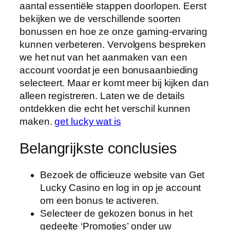
aantal essentiële stappen doorlopen. Eerst
bekijken we de verschillende soorten
bonussen en hoe ze onze gaming-ervaring
kunnen verbeteren. Vervolgens bespreken
we het nut van het aanmaken van een
account voordat je een bonusaanbieding
selecteert. Maar er komt meer bij kijken dan
alleen registreren. Laten we de details
ontdekken die echt het verschil kunnen
maken.
get lucky wat is
Belangrijkste conclusies
Bezoek de officieuze website van Get
Lucky Casino en log in op je account
om een bonus te activeren.
Selecteer de gekozen bonus in het
gedeelte ‘Promoties’ onder uw