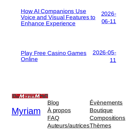
How AI Companions Use
2026-
Voice and Visual Features to
06-11
Enhance Experience
2026-05-
Play Free Casino Games
Online
11
Blog
Évènements
Myriam
À propos
Boutique
FAQ
Compositions
Auteurs/autrices
Thèmes