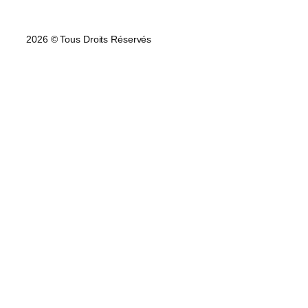
2026 © Tous Droits Réservés