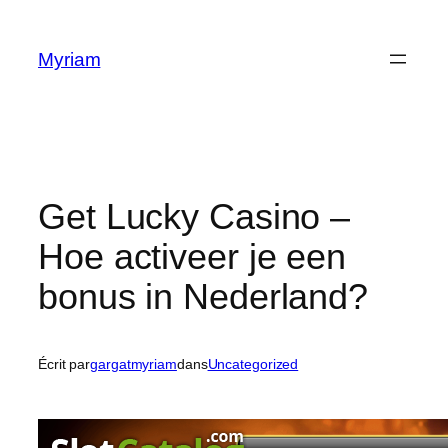
Myriam
Get Lucky Casino –
Hoe activeer je een
bonus in Nederland?
Écrit par
gargatmyriam
dans
Uncategorized