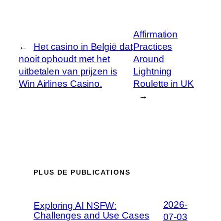
Affirmation
←
Het casino in België dat
Practices
nooit ophoudt met het
Around
uitbetalen van prijzen is
Lightning
Win Airlines Casino.
Roulette in UK
→
PLUS DE PUBLICATIONS
2026-
Exploring AI NSFW:
Challenges and Use Cases
07-03