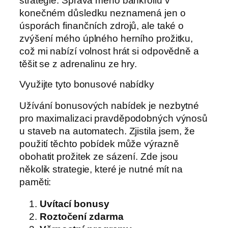
strategie. Správa mého bankrollu v
konečném důsledku neznamená jen o
úsporách finančních zdrojů, ale také o
zvýšení mého úplného herního prožitku,
což mi nabízí volnost hrát si odpovědně a
těšit se z adrenalinu ze hry.
Využijte tyto bonusové nabídky
Užívání bonusových nabídek je nezbytné
pro maximalizaci pravděpodobných výnosů
u staveb na automatech. Zjistila jsem, že
použití těchto pobídek může výrazně
obohatit prožitek ze sázení. Zde jsou
několik strategie, které je nutné mít na
paměti:
Uvítací bonusy
Roztočení zdarma