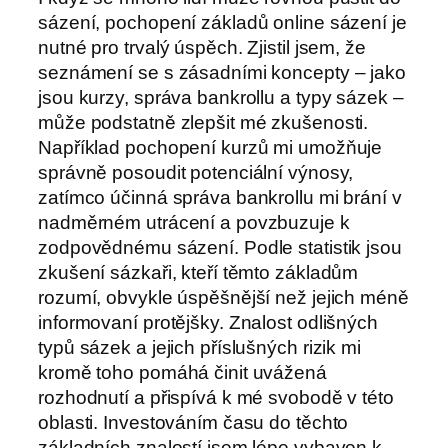
sázení, pochopení základů online sázení je
nutné pro trvalý úspěch. Zjistil jsem, že
seznámení se s zásadními koncepty – jako
jsou kurzy, správa bankrollu a typy sázek –
může podstatně zlepšit mé zkušenosti.
Například pochopení kurzů mi umožňuje
správně posoudit potenciální výnosy,
zatímco účinná správa bankrollu mi brání v
nadměrném utrácení a povzbuzuje k
zodpovědnému sázení. Podle statistik jsou
zkušení sázkaři, kteří těmto základům
rozumí, obvykle úspěšnější než jejich méně
informovaní protějšky. Znalost odlišných
typů sázek a jejich příslušných rizik mi
kromě toho pomáhá činit uvážená
rozhodnutí a přispívá k mé svobodě v této
oblasti. Investováním času do těchto
základních znalostí jsem lépe vybaven k