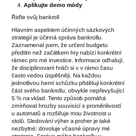
Aplikujte demo módy
Řiďte svůj bankroll
Hlavním aspektem účinných sázkových
strategií je účinná správa bankrollu.
Zaznamenal jsem, že určení budgetu
předtím než začátkem hry nabízí konkrétní
rámec pro mé investice. Informace odhalují,
že disciplinovaní hráči si v v rámci času
často vedou úspěšněji. Na každou
jednotlivou herní schůzku přiděluji konkrétní
část svého bankrollu, obvykle nepřevyšující
5 % na vklad. Tento způsob pomáhá
zmírňovat hrozby souvisící s proměnlivostí
u automatů a rozšiřuje mou životnost u
stolů. Sledování výher a proher je také
nezbytné; dovoluje včasné úpravy mé