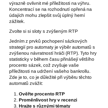
výrazně ovlivnit mé příležitosti na výhru.
Koncentrací se na rozhodnutí opřená na
údajích mohu zlepšit svůj úplný herní
zážitek.
Zvolte si si sloty s zvýšeným RTP
Jedním z prvků pochopení sázkových
strategií pro automaty je výběr automatů s
zvýšenou návratností hráči (RTP). Tyto hry
statisticky v během času přinášejí většího
procento sázek, což zvyšuje vaše
příležitosti na udržení vašeho bankrollu.
Zde je to, co je důležité při výběru těchto
automatů zvážit:
Ověřte procento RTP
Proměnlivost hry v recenzi
Hrajte s různými tématy