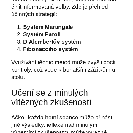
činit informovaná volby. Zde je přehled
účinných strategií:
Systém Martingale
Systém Paroli
D’Alembertův systém
Fibonacciho systém
Využívání těchto metod může zvýšit pocit
kontroly, což vede k bohatším zážitkům u
stolu.
Učení se z minulých
vítězných zkušeností
Ačkoli každá herní seance může přinést
jiné výsledky, reflexe nad minulými
výherními zkušenostmi může výrazně