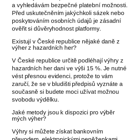
a vyhledávám bezpečné platební možnosti.
Před uskutečněním jakýchkoli sázek nebo
poskytováním osobních údajů je zásadní
ověřit si důvěryhodnost platformy.
Existují v České republice nějaké daně z
výher z hazardních her?
V České republice určitě podléhají výhry z
hazardních her dani ve výši 15 %. Je nutné
vést přesnou evidenci, protože to vám
zaručí, že se v bludišti předpisů vyznáte a
současně si budete moci užívat možnou
svobodu výdělku.
Jaké metody jsou k dispozici pro výběr
mých výher?
Výhry si můžete získat bankovním
převodem, elektronickými peněženkami