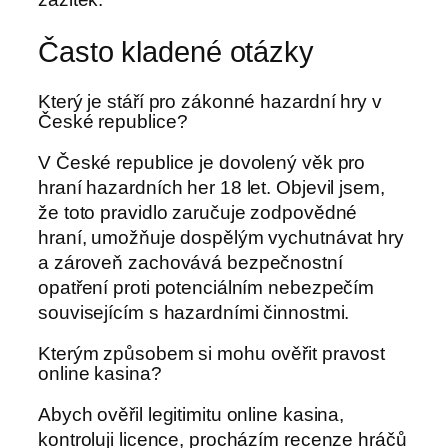
Často kladené otázky
Který je stáří pro zákonné hazardní hry v
České republice?
V České republice je dovolený věk pro
hraní hazardních her 18 let. Objevil jsem,
že toto pravidlo zaručuje zodpovědné
hraní, umožňuje dospělým vychutnávat hry
a zároveň zachovává bezpečnostní
opatření proti potenciálním nebezpečím
souvisejícím s hazardními činnostmi.
Kterým způsobem si mohu ověřit pravost
online kasina?
Abych ověřil legitimitu online kasina,
kontroluji licence, procházím recenze hráčů