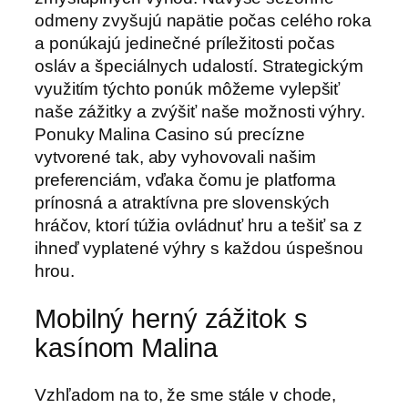
odmeny zvyšujú napätie počas celého roka
a ponúkajú jedinečné príležitosti počas
osláv a špeciálnych udalostí. Strategickým
využitím týchto ponúk môžeme vylepšiť
naše zážitky a zvýšiť naše možnosti výhry.
Ponuky Malina Casino sú precízne
vytvorené tak, aby vyhovovali našim
preferenciám, vďaka čomu je platforma
prínosná a atraktívna pre slovenských
hráčov, ktorí túžia ovládnuť hru a tešiť sa z
ihneď vyplatené výhry s každou úspešnou
hrou.
Mobilný herný zážitok s
kasínom Malina
Vzhľadom na to, že sme stále v chode,