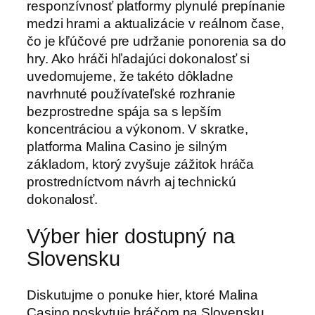
responzívnosť platformy plynulé prepínanie
medzi hrami a aktualizácie v reálnom čase,
čo je kľúčové pre udržanie ponorenia sa do
hry. Ako hráči hľadajúci dokonalosť si
uvedomujeme, že takéto dôkladne
navrhnuté používateľské rozhranie
bezprostredne spája sa s lepším
koncentráciou a výkonom. V skratke,
platforma Malina Casino je silným
základom, ktorý zvyšuje zážitok hráča
prostredníctvom návrh aj technickú
dokonalosť.
Výber hier dostupný na
Slovensku
Diskutujme o ponuke hier, ktoré Malina
Casino poskytuje hráčom na Slovensku.