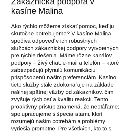
Zákaznícka podpora v
kasíne Malina
Ako rýchlo môžeme získať pomoc, keď ju
skutočne potrebujeme? V kasíne Malina
spočíva odpoveď v ich robustných
službách zákazníckej podpory vytvorených
pre rýchle riešenia. Máme rôzne kanálov
podpory – živý chat, e-mail a telefón – ktoré
zabezpečujú plynulú komunikáciu
prispôsobenú našim preferenciám. Kasíno
tieto služby stále zdokonaľuje na základe
reálnej spätnej väzby od zákazníkov, čím
zvyšuje rýchlosť a kvalitu reakcií. Tento
proaktívny prístup znamená, že neotáľame;
spolupracujeme s špecialistami, ktorí
rozumejú našim potrebám a problémy
vyriešia promptne. Pre všetkých, kto to s