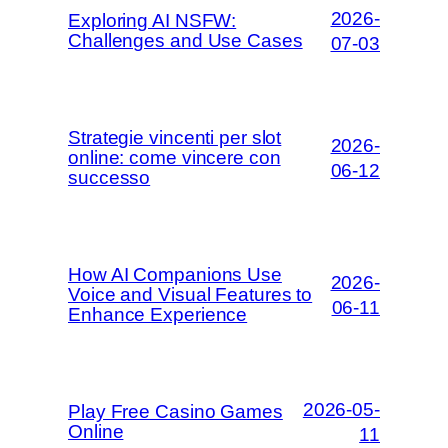
2026-
Exploring AI NSFW:
Challenges and Use Cases
07-03
Strategie vincenti per slot
2026-
online: come vincere con
06-12
successo
How AI Companions Use
2026-
Voice and Visual Features to
06-11
Enhance Experience
2026-05-
Play Free Casino Games
Online
11