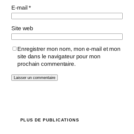
E-mail
*
Site web
Enregistrer mon nom, mon e-mail et mon
site dans le navigateur pour mon
prochain commentaire.
PLUS DE PUBLICATIONS