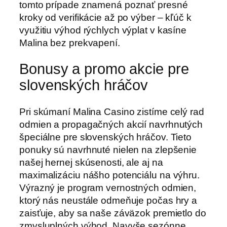
tomto prípade znamená poznať presné
kroky od verifikácie až po výber – kľúč k
využitiu výhod rýchlych výplat v kasíne
Malina bez prekvapení.
Bonusy a promo akcie pre
slovenských hráčov
Pri skúmaní Malina Casino zistíme celý rad
odmien a propagačných akcií navrhnutých
špeciálne pre slovenských hráčov. Tieto
ponuky sú navrhnuté nielen na zlepšenie
našej hernej skúsenosti, ale aj na
maximalizáciu nášho potenciálu na výhru.
Výrazný je program vernostných odmien,
ktorý nás neustále odmeňuje počas hry a
zaisťuje, aby sa naše záväzok premietlo do
zmysluplných výhod. Navyše sezónne