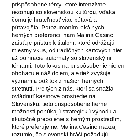
prispôsobené témy, ktoré intenzívne
rezonujú so slovenskou kultúrou, vďaka
čomu je hrateľnosť viac pútavá a
pútavejšia. Porozumením lokálnych
herných preferencií nám Malina Casino
zaisťuje prístup k titulom, ktoré odrážajú
miestny vkus, od tradičných kartových hier
až po hracie automaty so slovenskými
témami. Toto fokus na prispôsobenie nielen
obohacuje náš dojem, ale tiež zvyšuje
význam a pôžitok z našich herných
stretnutí. Pre tých z nás, ktorí sa snažia
ovládnuť kasínové prostredie na
Slovensku, tieto prispôsobené herné
možnosti ponúkajú strategickú výhodu a
skutočné prepojenie s herným prostredím,
ktoré preferujeme. Malina Casino naozaj
rozumie, čo slovenskí hráči požadujú.