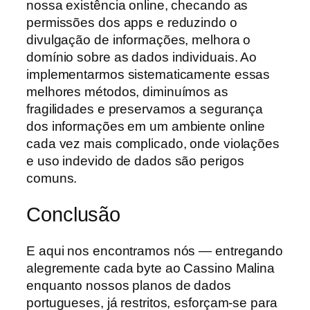
nossa existência online, checando as
permissões dos apps e reduzindo o
divulgação de informações, melhora o
domínio sobre as dados individuais. Ao
implementarmos sistematicamente essas
melhores métodos, diminuímos as
fragilidades e preservamos a segurança
dos informações em um ambiente online
cada vez mais complicado, onde violações
e uso indevido de dados são perigos
comuns.
Conclusão
E aqui nos encontramos nós — entregando
alegremente cada byte ao Cassino Malina
enquanto nossos planos de dados
portugueses, já restritos, esforçam-se para