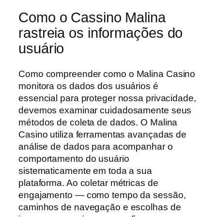
Como o Cassino Malina
rastreia os informações do
usuário
Como compreender como o Malina Casino
monitora os dados dos usuários é
essencial para proteger nossa privacidade,
devemos examinar cuidadosamente seus
métodos de coleta de dados. O Malina
Casino utiliza ferramentas avançadas de
análise de dados para acompanhar o
comportamento do usuário
sistematicamente em toda a sua
plataforma. Ao coletar métricas de
engajamento — como tempo da sessão,
caminhos de navegação e escolhas de