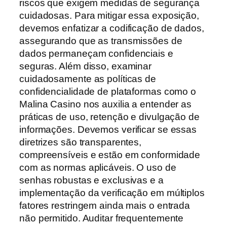
riscos que exigem medidas de segurança
cuidadosas. Para mitigar essa exposição,
devemos enfatizar a codificação de dados,
assegurando que as transmissões de
dados permaneçam confidenciais e
seguras. Além disso, examinar
cuidadosamente as políticas de
confidencialidade de plataformas como o
Malina Casino nos auxilia a entender as
práticas de uso, retenção e divulgação de
informações. Devemos verificar se essas
diretrizes são transparentes,
compreensíveis e estão em conformidade
com as normas aplicáveis. O uso de
senhas robustas e exclusivas e a
implementação da verificação em múltiplos
fatores restringem ainda mais o entrada
não permitido. Auditar frequentemente