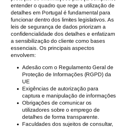
entender o quadro que rege a utilização de
detalhes em Portugal é fundamental para
funcionar dentro dos limites legislativos. As
leis de segurança de dados priorizam a
confidencialidade dos detalhes e enfatizam
a sensibilização do cliente como bases
essenciais. Os principais aspectos
envolvem:
Adesão com o Regulamento Geral de
Proteção de Informações (RGPD) da
UE
Exigências de autorização para
captura e manipulação de informações
Obrigações de comunicar os
utilizadores sobre o emprego de
detalhes de forma transparente.
Faculdades dos sujeitos de consultar,