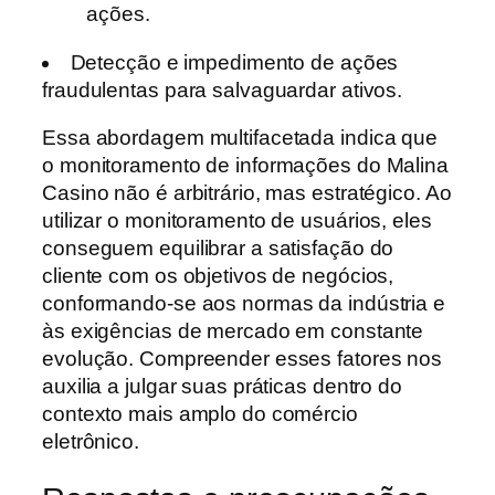
ações.
Detecção e impedimento de ações
fraudulentas para salvaguardar ativos.
Essa abordagem multifacetada indica que
o monitoramento de informações do Malina
Casino não é arbitrário, mas estratégico. Ao
utilizar o monitoramento de usuários, eles
conseguem equilibrar a satisfação do
cliente com os objetivos de negócios,
conformando-se aos normas da indústria e
às exigências de mercado em constante
evolução. Compreender esses fatores nos
auxilia a julgar suas práticas dentro do
contexto mais amplo do comércio
eletrônico.