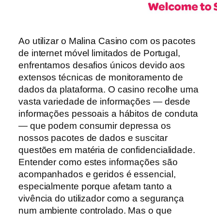
Ao utilizar o Malina Casino com os pacotes
de internet móvel limitados de Portugal,
enfrentamos desafios únicos devido aos
extensos técnicas de monitoramento de
dados da plataforma. O casino recolhe uma
vasta variedade de informações — desde
informações pessoais a hábitos de conduta
— que podem consumir depressa os
nossos pacotes de dados e suscitar
questões em matéria de confidencialidade.
Entender como estes informações são
acompanhados e geridos é essencial,
especialmente porque afetam tanto a
vivência do utilizador como a segurança
num ambiente controlado. Mas o que