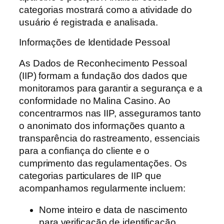
categorias mostrará como a atividade do
usuário é registrada e analisada.
Informações de Identidade Pessoal
As Dados de Reconhecimento Pessoal
(IIP) formam a fundação dos dados que
monitoramos para garantir a segurança e a
conformidade no Malina Casino. Ao
concentrarmos nas IIP, asseguramos tanto
o anonimato dos informações quanto a
transparência do rastreamento, essenciais
para a confiança do cliente e o
cumprimento das regulamentações. Os
categorias particulares de IIP que
acompanhamos regularmente incluem:
Nome inteiro e data de nascimento
para verificação de identificação