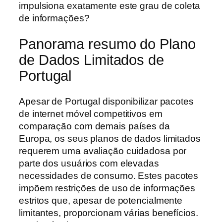
impulsiona exatamente este grau de coleta
de informações?
Panorama resumo do Plano
de Dados Limitados de
Portugal
Apesar de Portugal disponibilizar pacotes
de internet móvel competitivos em
comparação com demais países da
Europa, os seus planos de dados limitados
requerem uma avaliação cuidadosa por
parte dos usuários com elevadas
necessidades de consumo. Estes pacotes
impõem restrições de uso de informações
estritos que, apesar de potencialmente
limitantes, proporcionam várias benefícios.