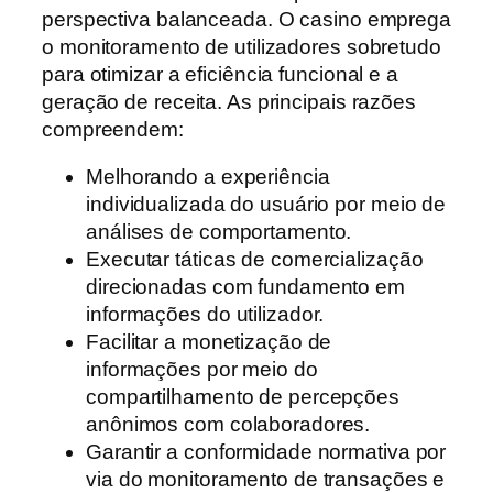
perspectiva balanceada. O casino emprega
o monitoramento de utilizadores sobretudo
para otimizar a eficiência funcional e a
geração de receita. As principais razões
compreendem:
Melhorando a experiência
individualizada do usuário por meio de
análises de comportamento.
Executar táticas de comercialização
direcionadas com fundamento em
informações do utilizador.
Facilitar a monetização de
informações por meio do
compartilhamento de percepções
anônimos com colaboradores.
Garantir a conformidade normativa por
via do monitoramento de transações e