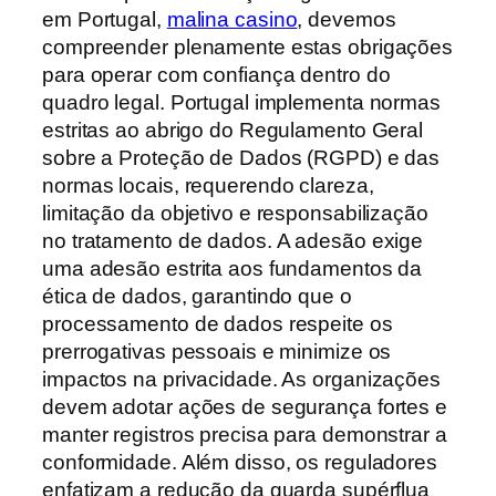
em Portugal,
malina casino
, devemos
compreender plenamente estas obrigações
para operar com confiança dentro do
quadro legal. Portugal implementa normas
estritas ao abrigo do Regulamento Geral
sobre a Proteção de Dados (RGPD) e das
normas locais, requerendo clareza,
limitação da objetivo e responsabilização
no tratamento de dados. A adesão exige
uma adesão estrita aos fundamentos da
ética de dados, garantindo que o
processamento de dados respeite os
prerrogativas pessoais e minimize os
impactos na privacidade. As organizações
devem adotar ações de segurança fortes e
manter registros precisa para demonstrar a
conformidade. Além disso, os reguladores
enfatizam a redução da guarda supérflua