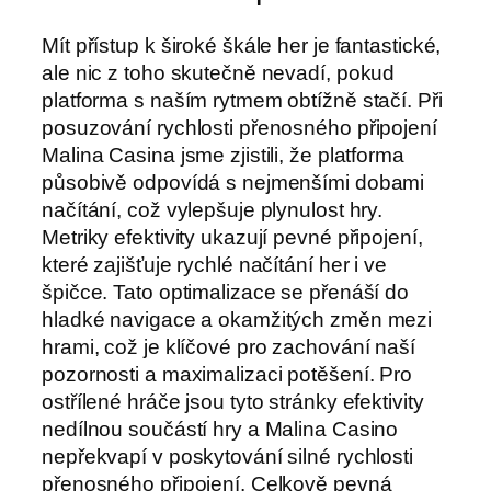
Mít přístup k široké škále her je fantastické,
ale nic z toho skutečně nevadí, pokud
platforma s naším rytmem obtížně stačí. Při
posuzování rychlosti přenosného připojení
Malina Casina jsme zjistili, že platforma
působivě odpovídá s nejmenšími dobami
načítání, což vylepšuje plynulost hry.
Metriky efektivity ukazují pevné připojení,
které zajišťuje rychlé načítání her i ve
špičce. Tato optimalizace se přenáší do
hladké navigace a okamžitých změn mezi
hrami, což je klíčové pro zachování naší
pozornosti a maximalizaci potěšení. Pro
ostřílené hráče jsou tyto stránky efektivity
nedílnou součástí hry a Malina Casino
nepřekvapí v poskytování silné rychlosti
přenosného připojení. Celkově pevná