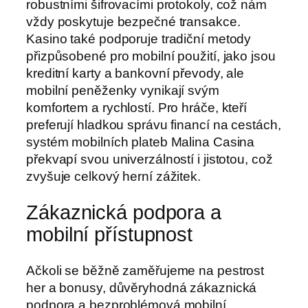
robustními šifrovacími protokoly, což nám
vždy poskytuje bezpečné transakce.
Kasino také podporuje tradiční metody
přizpůsobené pro mobilní použití, jako jsou
kreditní karty a bankovní převody, ale
mobilní peněženky vynikají svým
komfortem a rychlostí. Pro hráče, kteří
preferují hladkou správu financí na cestách,
systém mobilních plateb Malina Casina
překvapí svou univerzálností i jistotou, což
zvyšuje celkový herní zážitek.
Zákaznická podpora a
mobilní přístupnost
Ačkoli se běžně zaměřujeme na pestrost
her a bonusy, důvěryhodná zákaznická
podpora a bezproblémová mobilní