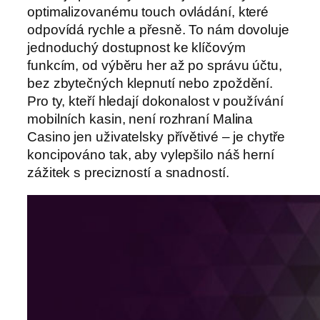
optimalizovanému touch ovládání, které
odpovídá rychle a přesně. To nám dovoluje
jednoduchý dostupnost ke klíčovým
funkcím, od výběru her až po správu účtu,
bez zbytečných klepnutí nebo zpoždění.
Pro ty, kteří hledají dokonalost v používání
mobilních kasin, není rozhraní Malina
Casino jen uživatelsky přívětivé – je chytře
koncipováno tak, aby vylepšilo náš herní
zážitek s precizností a snadností.