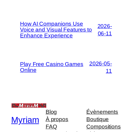
How AI Companions Use
2026-
Voice and Visual Features to
06-11
Enhance Experience
2026-05-
Play Free Casino Games
Online
11
Blog
Évènements
Myriam
À propos
Boutique
FAQ
Compositions