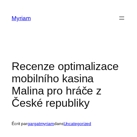
Myriam
Recenze optimalizace
mobilního kasina
Malina pro hráče z
České republiky
Écrit par
gargatmyriam
dans
Uncategorized