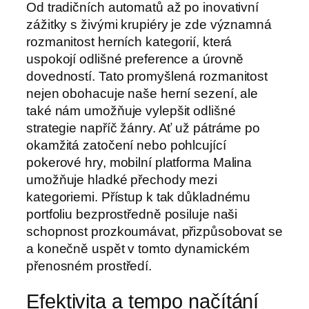
Od tradičních automatů až po inovativní
zážitky s živými krupiéry je zde významná
rozmanitost herních kategorií, která
uspokojí odlišné preference a úrovně
dovedností. Tato promyšlená rozmanitost
nejen obohacuje naše herní sezení, ale
také nám umožňuje vylepšit odlišné
strategie napříč žánry. Ať už pátráme po
okamžitá zatočení nebo pohlcující
pokerové hry, mobilní platforma Malina
umožňuje hladké přechody mezi
kategoriemi. Přístup k tak důkladnému
portfoliu bezprostředně posiluje naši
schopnost prozkoumávat, přizpůsobovat se
a konečně uspět v tomto dynamickém
přenosném prostředí.
Efektivita a tempo načítání