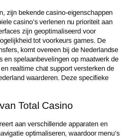
n, zijn bekende casino-eigenschappen
e casino’s verlenen nu prioriteit aan
terfaces zijn geoptimaliseerd voor
ogelijkheid tot voorkeurs games. De
ransfers, komt overeen bij de Nederlandse
ies en spelaanbevelingen op maatwerk de
n en realtime chat support versterken de
Nederland waarderen. Deze specifieke
van Total Casino
ureert aan verschillende apparaten en
avigatie optimaliseren, waardoor menu’s