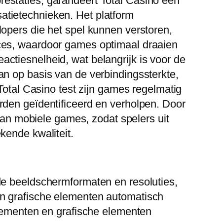
estaties, garandeert Total Casino een
atietechnieken. Het platform
opers die het spel kunnen verstoren,
rces, waardoor games optimaal draaien
ctiesnelheid, wat belangrijk is voor de
an op basis van de verbindingssterkte,
Total Casino test zijn games regelmatig
rden geïdentificeerd en verholpen. Door
 van mobiele games, zodat spelers uit
kende kwaliteit.
de beeldschermformaten en resoluties,
en grafische elementen automatisch
elementen en grafische elementen