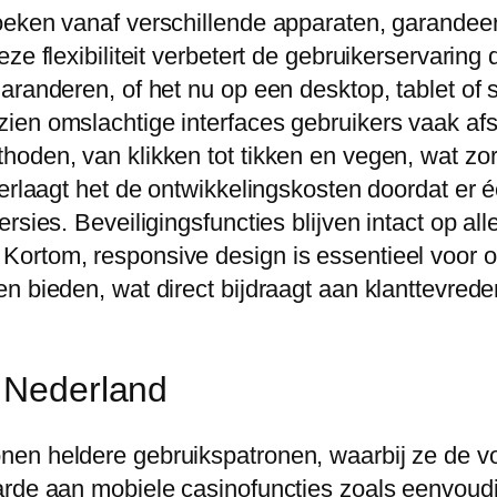
oeken vanaf verschillende apparaten, garandee
ze flexibiliteit verbetert de gebruikerservaring 
aranderen, of het nu op een desktop, tablet of 
ien omslachtige interfaces gebruikers vaak af
hoden, van klikken tot tikken en vegen, wat zo
verlaagt het de ontwikkelingskosten doordat er
rsies. Beveiligingsfuncties blijven intact op all
rtom, responsive design is essentieel voor onl
n bieden, wat direct bijdraagt aan klanttevred
n Nederland
en heldere gebruikspatronen, waarbij ze de v
rde aan mobiele casinofuncties zoals eenvoudige