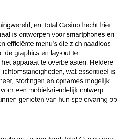
ingwereld, en Total Casino hecht hier
ciaal is ontworpen voor smartphones en
en efficiënte menu’s die zich naadloos
 de graphics en lay-out te
 het apparaat te overbelasten. Heldere
 lichtomstandigheden, wat essentieel is
heer, stortingen en opnames mogelijk
 voor een mobielvriendelijk ontwerp
kunnen genieten van hun spelervaring op