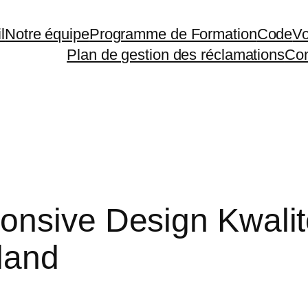
l
Notre équipe
Programme de Formation
Code
Vo
Plan de gestion des réclamations
Con
onsive Design Kwalit
land