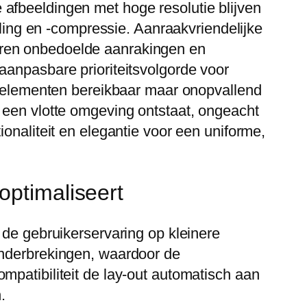
afbeeldingen met hoge resolutie blijven
aling en -compressie. Aanraakvriendelijke
eren onbedoelde aanrakingen en
aanpasbare prioriteitsvolgorde voor
te elementen bereikbaar maar onopvallend
 een vlotte omgeving ontstaat, ongeacht
onaliteit en elegantie voor een uniforme,
optimaliseert
 de gebruikerservaring op kleinere
onderbrekingen, waardoor de
mpatibiliteit de lay-out automatisch aan
.