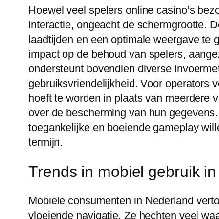
Hoewel veel spelers online casino’s bez
interactie, ongeacht de schermgrootte. De
laadtijden en een optimale weergave te g
impact op de behoud van spelers, aangez
ondersteunt bovendien diverse invoermet
gebruiksvriendelijkheid. Voor operators 
hoeft te worden in plaats van meerdere ve
over de bescherming van hun gegevens. Ko
toegankelijke en boeiende gameplay wille
termijn.
Trends in mobiel gebruik i
Mobiele consumenten in Nederland verton
vloeiende navigatie. Ze hechten veel waa