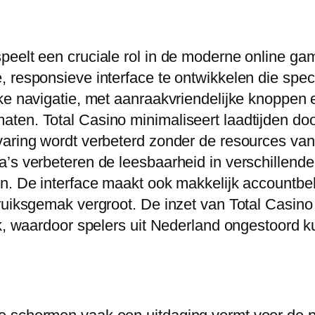
eelt een cruciale rol in de moderne online gam
, responsieve interface te ontwikkelen die spe
ke navigatie, met aanraakvriendelijke knoppen 
en. Total Casino minimaliseert laadtijden door
varing wordt verbeterd zonder de resources van
’s verbeteren de leesbaarheid in verschillende
jn. De interface maakt ook makkelijk accountbe
ruiksgemak vergroot. De inzet van Total Casino
jk, waardoor spelers uit Nederland ongestoord 