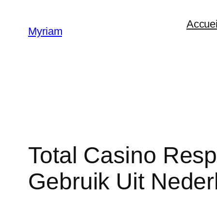
Accuei
Myriam
Total Casino Resp
Gebruik Uit Neder