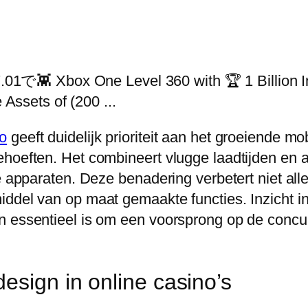
no
geeft duidelijk prioriteit aan het groeiende m
ehoeften. Het combineert vlugge laadtijden en 
le apparaten. Deze benadering verbetert niet all
middel van op maat gemaakte functies. Inzicht
n essentieel is om een voorsprong op de conc
esign in online casino’s