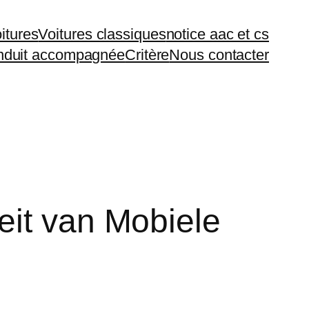
itures
Voitures classiques
notice aac et cs
duit accompagnée
Critère
Nous contacter
eit van Mobiele