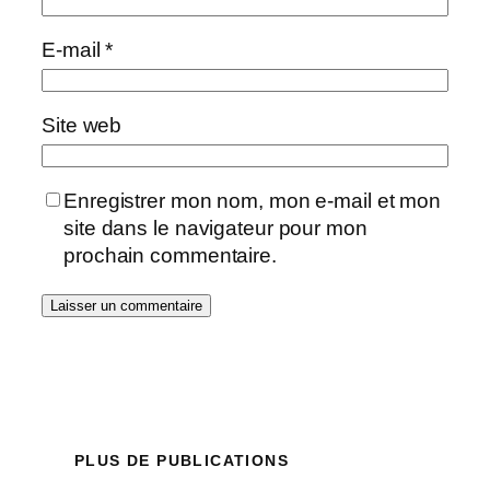
E-mail
*
Site web
Enregistrer mon nom, mon e-mail et mon
site dans le navigateur pour mon
prochain commentaire.
PLUS DE PUBLICATIONS