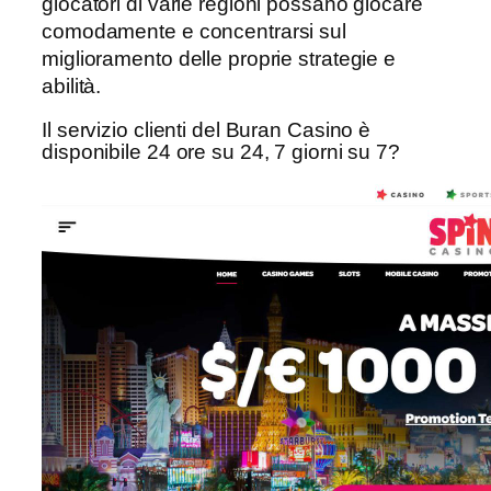
giocatori di varie regioni possano giocare
comodamente e concentrarsi sul
miglioramento delle proprie strategie e
abilità.
Il servizio clienti del Buran Casino è
disponibile 24 ore su 24, 7 giorni su 7?