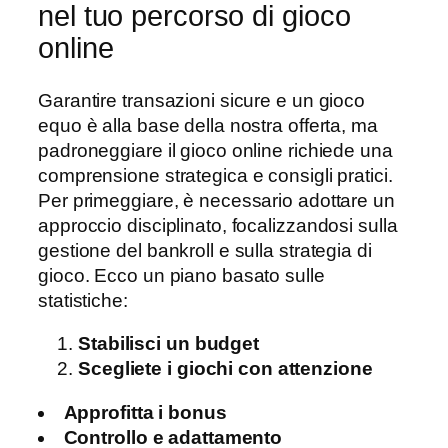
nel tuo percorso di gioco
online
Garantire transazioni sicure e un gioco
equo è alla base della nostra offerta, ma
padroneggiare il gioco online richiede una
comprensione strategica e consigli pratici.
Per primeggiare, è necessario adottare un
approccio disciplinato, focalizzandosi sulla
gestione del bankroll e sulla strategia di
gioco. Ecco un piano basato sulle
statistiche:
Stabilisci un budget
Scegliete i giochi con attenzione
Approfitta i bonus
Controllo e adattamento