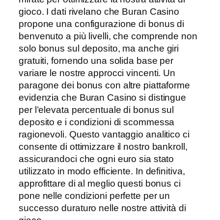
gioco. I dati rivelano che Buran Casino
propone una configurazione di bonus di
benvenuto a più livelli, che comprende non
solo bonus sul deposito, ma anche giri
gratuiti, fornendo una solida base per
variare le nostre approcci vincenti. Un
paragone dei bonus con altre piattaforme
evidenzia che Buran Casino si distingue
per l’elevata percentuale di bonus sul
deposito e i condizioni di scommessa
ragionevoli. Questo vantaggio analitico ci
consente di ottimizzare il nostro bankroll,
assicurandoci che ogni euro sia stato
utilizzato in modo efficiente. In definitiva,
approfittare di al meglio questi bonus ci
pone nelle condizioni perfette per un
successo duraturo nelle nostre attività di