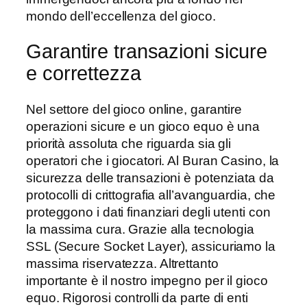
mondo dell’eccellenza del gioco.
Garantire transazioni sicure
e correttezza
Nel settore del gioco online, garantire
operazioni sicure e un gioco equo è una
priorità assoluta che riguarda sia gli
operatori che i giocatori. Al Buran Casino, la
sicurezza delle transazioni è potenziata da
protocolli di crittografia all’avanguardia, che
proteggono i dati finanziari degli utenti con
la massima cura. Grazie alla tecnologia
SSL (Secure Socket Layer), assicuriamo la
massima riservatezza. Altrettanto
importante è il nostro impegno per il gioco
equo. Rigorosi controlli da parte di enti