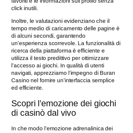
favoriti e le informazioni sull’profilo senza
click inutili.
Inoltre, le valutazioni evidenziano che il
tempo medio di caricamento delle pagine è
di alcuni secondi, garantendo
un’esperienza scorrevole. La funzionalità di
ricerca della piattaforma è efficiente e
utilizza il testo predittivo per ottimizzare
l’accesso ai giochi. In qualità di utenti
navigati, apprezziamo l’impegno di Buran
Casino nel fornire un’interfaccia semplice
ed efficiente.
Scopri l’emozione dei giochi
di casinò dal vivo
In che modo l’emozione adrenalinica dei