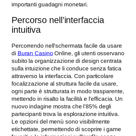
importanti guadagni monetari.
Percorso nell’interfaccia
intuitiva
Percorrendo nell’schermata facile da usare
di
Buran Casino
Online, gli utenti osservano
subito la organizzazione di design centrata
sulla intuizione che li conduce senza fatica
attraverso la interfaccia. Con particolare
focalizzazione al struttura facile da usare,
ogni parte è strutturata in modo trasparente,
mettendo in risalto la facilità e l’efficacia. Un
nuovo indagine mostra che l’85% degli
partecipanti trova la esplorazione intuitiva.
Le opzioni del menù sono visibilmente
etichettate, permettendo di scoprire i game