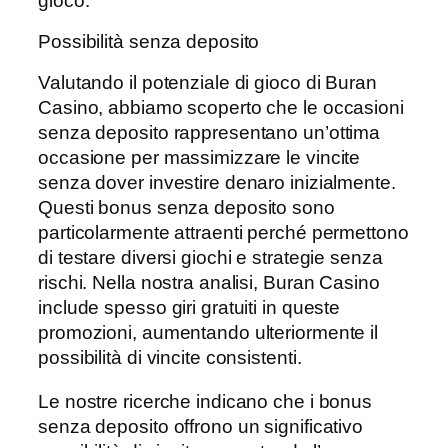
gioco.
Possibilità senza deposito
Valutando il potenziale di gioco di Buran
Casino, abbiamo scoperto che le occasioni
senza deposito rappresentano un’ottima
occasione per massimizzare le vincite
senza dover investire denaro inizialmente.
Questi bonus senza deposito sono
particolarmente attraenti perché permettono
di testare diversi giochi e strategie senza
rischi. Nella nostra analisi, Buran Casino
include spesso giri gratuiti in queste
promozioni, aumentando ulteriormente il
possibilità di vincite consistenti.
Le nostre ricerche indicano che i bonus
senza deposito offrono un significativo