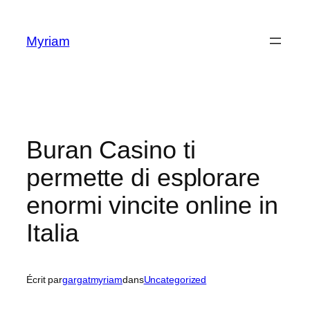
Myriam
Buran Casino ti
permette di esplorare
enormi vincite online in
Italia
Écrit par
gargatmyriam
dans
Uncategorized