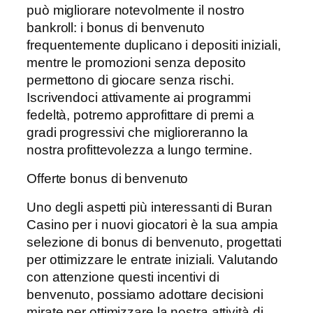
può migliorare notevolmente il nostro
bankroll: i bonus di benvenuto
frequentemente duplicano i depositi iniziali,
mentre le promozioni senza deposito
permettono di giocare senza rischi.
Iscrivendoci attivamente ai programmi
fedeltà, potremo approfittare di premi a
gradi progressivi che miglioreranno la
nostra profittevolezza a lungo termine.
Offerte bonus di benvenuto
Uno degli aspetti più interessanti di Buran
Casino per i nuovi giocatori è la sua ampia
selezione di bonus di benvenuto, progettati
per ottimizzare le entrate iniziali. Valutando
con attenzione questi incentivi di
benvenuto, possiamo adottare decisioni
mirate per ottimizzare la nostra attività di