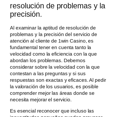
resolución de problemas y la
precisión.
Al examinar la aptitud de resolución de
problemas y la precisión del servicio de
atención al cliente de 1win Casino, es
fundamental tener en cuenta tanto la
velocidad como la eficiencia con la que
abordan los problemas. Debemos
considerar sobre la velocidad con la que
contestan a las preguntas y si sus
respuestas son exactas y eficaces. Al pedir
la valoración de los usuarios, es posible
comprender mejor las áreas donde se
necesita mejorar el servicio.
Es esencial reconocer que incluso las