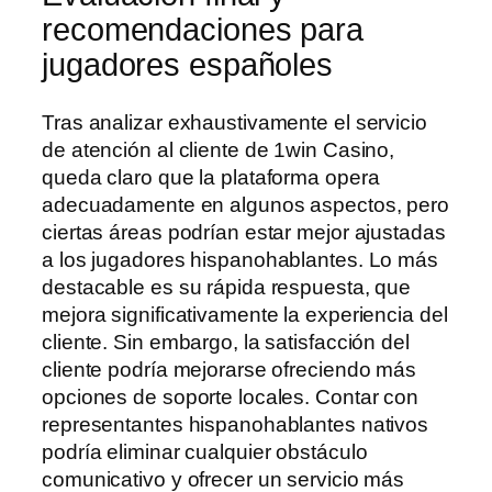
recomendaciones para
jugadores españoles
Tras analizar exhaustivamente el servicio
de atención al cliente de 1win Casino,
queda claro que la plataforma opera
adecuadamente en algunos aspectos, pero
ciertas áreas podrían estar mejor ajustadas
a los jugadores hispanohablantes. Lo más
destacable es su rápida respuesta, que
mejora significativamente la experiencia del
cliente. Sin embargo, la satisfacción del
cliente podría mejorarse ofreciendo más
opciones de soporte locales. Contar con
representantes hispanohablantes nativos
podría eliminar cualquier obstáculo
comunicativo y ofrecer un servicio más