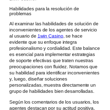
Habilidades para la resolución de
problemas
Al examinar las habilidades de solución de
inconvenientes de los agentes de servicio
al usuario de
1win Casino
, se hace
evidente que su enfoque integra
profesionalismo y cordialidad. Este balance
es esencial para implementar estrategias
de soporte efectivas que traten nuestras
preocupaciones con fluidez. Notamos que
su habilidad para identificar inconvenientes
y, luego, diseñar soluciones
personalizadas, muestra directamente un
grupo de habilidades bien desarrolladas.
Según los comentarios de los usuarios, los
agentes destacan por su actitud positiva,