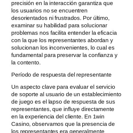
precisión en la interacción garantiza que
los usuarios no se encuentren
desorientados ni frustrados. Por último,
examinar su habilidad para solucionar
problemas nos facilita entender la eficacia
con la que los representantes abordan y
solucionan los inconvenientes, lo cual es
fundamental para preservar la confianza y
la contento.
Período de respuesta del representante
Un aspecto clave para evaluar el servicio
de soporte al usuario de un establecimiento
de juego es el lapso de respuesta de sus
representantes, que influye directamente
en la experiencia del cliente. En 1win
Casino, observamos que la presencia de
los representantes era generalmente