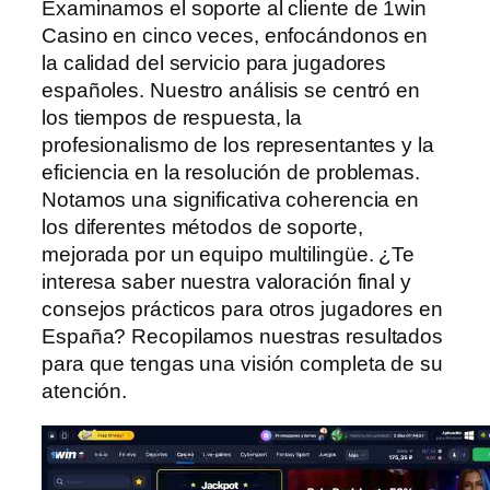
Examinamos el soporte al cliente de 1win
Casino en cinco veces, enfocándonos en
la calidad del servicio para jugadores
españoles. Nuestro análisis se centró en
los tiempos de respuesta, la
profesionalismo de los representantes y la
eficiencia en la resolución de problemas.
Notamos una significativa coherencia en
los diferentes métodos de soporte,
mejorada por un equipo multilingüe. ¿Te
interesa saber nuestra valoración final y
consejos prácticos para otros jugadores en
España? Recopilamos nuestras resultados
para que tengas una visión completa de su
atención.