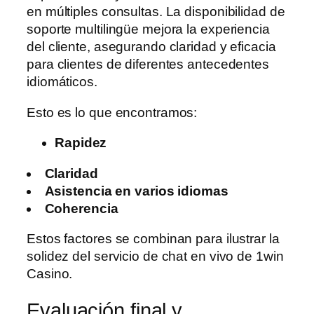
en múltiples consultas. La disponibilidad de
soporte multilingüe mejora la experiencia
del cliente, asegurando claridad y eficacia
para clientes de diferentes antecedentes
idiomáticos.
Esto es lo que encontramos:
Rapidez
Claridad
Asistencia en varios idiomas
Coherencia
Estos factores se combinan para ilustrar la
solidez del servicio de chat en vivo de 1win
Casino.
Evaluación final y