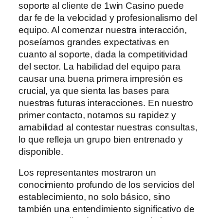
soporte al cliente de 1win Casino puede
dar fe de la velocidad y profesionalismo del
equipo. Al comenzar nuestra interacción,
poseíamos grandes expectativas en
cuanto al soporte, dada la competitividad
del sector. La habilidad del equipo para
causar una buena primera impresión es
crucial, ya que sienta las bases para
nuestras futuras interacciones. En nuestro
primer contacto, notamos su rapidez y
amabilidad al contestar nuestras consultas,
lo que refleja un grupo bien entrenado y
disponible.
Los representantes mostraron un
conocimiento profundo de los servicios del
establecimiento, no solo básico, sino
también una entendimiento significativo de