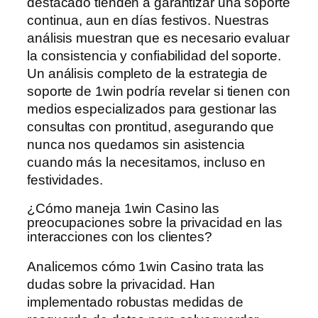
destacado tienden a garantizar una soporte
continua, aun en días festivos. Nuestras
análisis muestran que es necesario evaluar
la consistencia y confiabilidad del soporte.
Un análisis completo de la estrategia de
soporte de 1win podría revelar si tienen con
medios especializados para gestionar las
consultas con prontitud, asegurando que
nunca nos quedamos sin asistencia
cuando más la necesitamos, incluso en
festividades.
¿Cómo maneja 1win Casino las
preocupaciones sobre la privacidad en las
interacciones con los clientes?
Analicemos cómo 1win Casino trata las
dudas sobre la privacidad. Han
implementado robustas medidas de