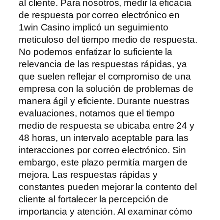
al cliente. Para nosotros, medir la eficacia
de respuesta por correo electrónico en
1win Casino implicó un seguimiento
meticuloso del tiempo medio de respuesta.
No podemos enfatizar lo suficiente la
relevancia de las respuestas rápidas, ya
que suelen reflejar el compromiso de una
empresa con la solución de problemas de
manera ágil y eficiente. Durante nuestras
evaluaciones, notamos que el tiempo
medio de respuesta se ubicaba entre 24 y
48 horas, un intervalo aceptable para las
interacciones por correo electrónico. Sin
embargo, este plazo permitía margen de
mejora. Las respuestas rápidas y
constantes pueden mejorar la contento del
cliente al fortalecer la percepción de
importancia y atención. Al examinar cómo