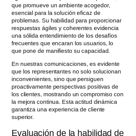
que promueve un ambiente acogedor,
esencial para la solución eficaz de
problemas. Su habilidad para proporcionar
respuestas ágiles y coherentes evidencia
una sólida entendimiento de los desafíos
frecuentes que encaran los usuarios, lo
que pone de manifiesto su capacidad.
En nuestras comunicaciones, es evidente
que los representantes no solo solucionan
inconvenientes, sino que persiguen
proactivamente perspectivas positivas de
los clientes, mostrando un compromiso con
la mejora continua. Esta actitud dinámica
garantiza una experiencia de cliente
superior.
Evaluación de la habilidad de