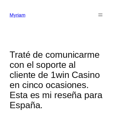
Myriam
Traté de comunicarme
con el soporte al
cliente de 1win Casino
en cinco ocasiones.
Esta es mi reseña para
España.