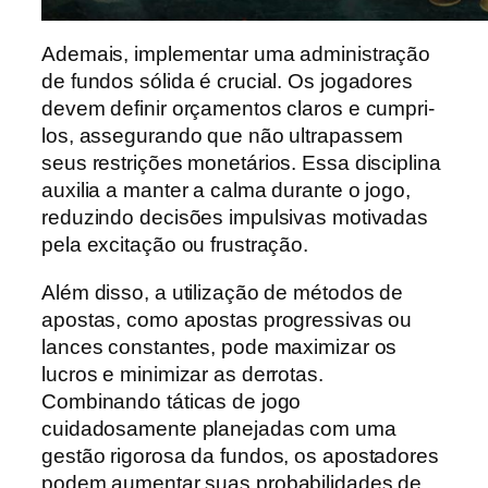
Ademais, implementar uma administração
de fundos sólida é crucial. Os jogadores
devem definir orçamentos claros e cumpri-
los, assegurando que não ultrapassem
seus restrições monetários. Essa disciplina
auxilia a manter a calma durante o jogo,
reduzindo decisões impulsivas motivadas
pela excitação ou frustração.
Além disso, a utilização de métodos de
apostas, como apostas progressivas ou
lances constantes, pode maximizar os
lucros e minimizar as derrotas.
Combinando táticas de jogo
cuidadosamente planejadas com uma
gestão rigorosa da fundos, os apostadores
podem aumentar suas probabilidades de