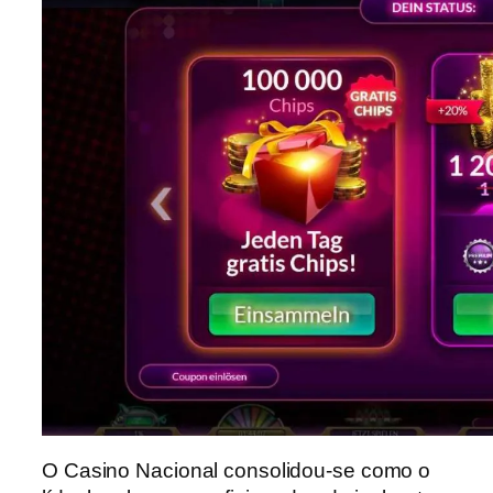
O Casino Nacional consolidou-se como o