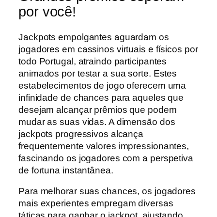
por você!
Jackpots empolgantes aguardam os
jogadores em cassinos virtuais e físicos por
todo Portugal, atraindo participantes
animados por testar a sua sorte. Estes
estabelecimentos de jogo oferecem uma
infinidade de chances para aqueles que
desejam alcançar prêmios que podem
mudar as suas vidas. A dimensão dos
jackpots progressivos alcança
frequentemente valores impressionantes,
fascinando os jogadores com a perspetiva
de fortuna instantânea.
Para melhorar suas chances, os jogadores
mais experientes empregam diversas
táticas para ganhar o jackpot, ajustando