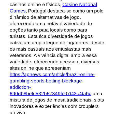
casinos online e físicos,
Casino National
Games
, Portugal destaca-se como um polo
dinâmico de alternativas de jogo,
oferecendo uma notável variedade de
opções tanto para locais como para
turistas. Esta rica diversidade de jogos
cativa um amplo leque de jogadores, desde
os mais casuais aos entusiastas mais
veteranos. A vivência digital amplia essa
variedade, oferecendo acesso a diversas
sites online que apresentam
https://apnews.com/article/brazil-online-
gambling-sports-betting-blockage-
addiction-
690db8befc532b57349fc07f43c4fabc
uma
mistura de jogos de mesa tradicionais, slots
inovadores e experiências com croupiers
ao vivo.