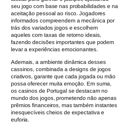
seu jogo com base nas probabilidades e na
aceitação pessoal ao risco. Jogadores
informados compreendem a mecânica por
trás dos variados jogos e escolhem
aqueles com taxas de retorno ideais,
fazendo decisões importantes que podem
levar a experiências emocionantes.
Ademais, a ambiente dinâmica desses
cassinos, combinada a designs de jogos
criativos, garante que cada jogada ou mão
possa oferecer muita emoção. Em suma,
os casinos de Portugal se destacam no
mundo dos jogos, prometendo não apenas
prêmios financeiros, mas também instantes
inesquecíveis cheios de expectativa e
euforia.