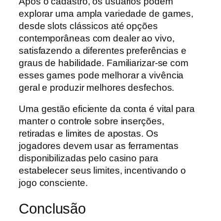
Após o cadastro, os usuários podem
explorar uma ampla variedade de games,
desde slots clássicos até opções
contemporâneas com dealer ao vivo,
satisfazendo a diferentes preferências e
graus de habilidade. Familiarizar-se com
esses games pode melhorar a vivência
geral e produzir melhores desfechos.
Uma gestão eficiente da conta é vital para
manter o controle sobre inserções,
retiradas e limites de apostas. Os
jogadores devem usar as ferramentas
disponibilizadas pelo casino para
estabelecer seus limites, incentivando o
jogo consciente.
Conclusão