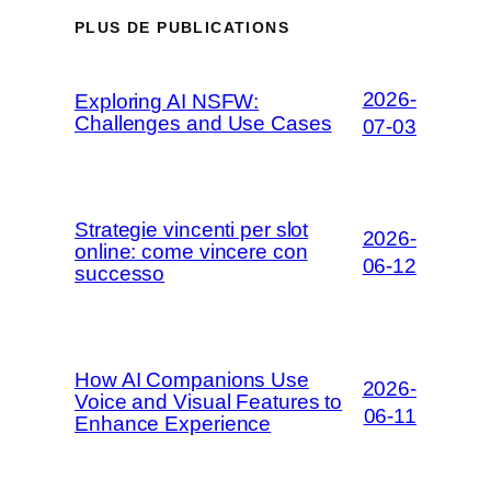
PLUS DE PUBLICATIONS
2026-
Exploring AI NSFW:
Challenges and Use Cases
07-03
Strategie vincenti per slot
2026-
online: come vincere con
06-12
successo
How AI Companions Use
2026-
Voice and Visual Features to
06-11
Enhance Experience