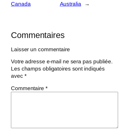
Canada
Australia
→
Commentaires
Laisser un commentaire
Votre adresse e-mail ne sera pas publiée.
Les champs obligatoires sont indiqués
avec
*
Commentaire
*