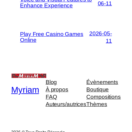
06-11
Enhance Experience
2026-05-
Play Free Casino Games
Online
11
Blog
Évènements
Myriam
À propos
Boutique
FAQ
Compositions
Auteurs/autrices
Thèmes