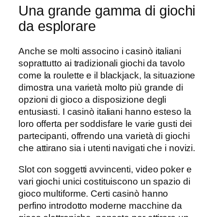
Una grande gamma di giochi
da esplorare
Anche se molti associno i casinò italiani
soprattutto ai tradizionali giochi da tavolo
come la roulette e il blackjack, la situazione
dimostra una varietà molto più grande di
opzioni di gioco a disposizione degli
entusiasti. I casinò italiani hanno esteso la
loro offerta per soddisfare le varie gusti dei
partecipanti, offrendo una varietà di giochi
che attirano sia i utenti navigati che i novizi.
Slot con soggetti avvincenti, video poker e
vari giochi unici costituiscono un spazio di
gioco multiforme. Certi casinò hanno
perfino introdotto moderne macchine da