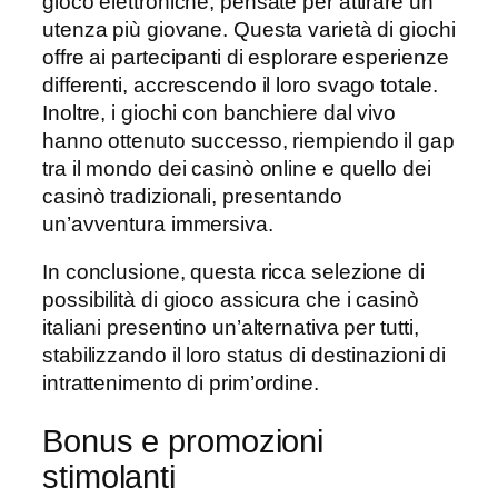
gioco elettroniche, pensate per attirare un
utenza più giovane. Questa varietà di giochi
offre ai partecipanti di esplorare esperienze
differenti, accrescendo il loro svago totale.
Inoltre, i giochi con banchiere dal vivo
hanno ottenuto successo, riempiendo il gap
tra il mondo dei casinò online e quello dei
casinò tradizionali, presentando
un’avventura immersiva.
In conclusione, questa ricca selezione di
possibilità di gioco assicura che i casinò
italiani presentino un’alternativa per tutti,
stabilizzando il loro status di destinazioni di
intrattenimento di prim’ordine.
Bonus e promozioni
stimolanti