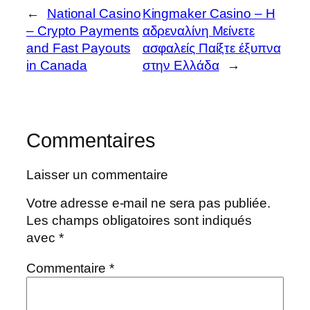
←
National Casino
Kingmaker Casino – Η
– Crypto Payments
αδρεναλίνη Μείνετε
and Fast Payouts
ασφαλείς Παίξτε έξυπνα
in Canada
στην Ελλάδα
→
Commentaires
Laisser un commentaire
Votre adresse e-mail ne sera pas publiée.
Les champs obligatoires sont indiqués
avec
*
Commentaire
*