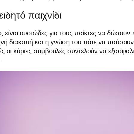
ιδητό παιχνίδι
, είναι ουσιώδες για τους παίκτες να δώσουν 
νή διακοπή και η γνώση του πότε να παύσουν
 οι κύριες συμβουλές συντελούν να εξασφαλιστε
.