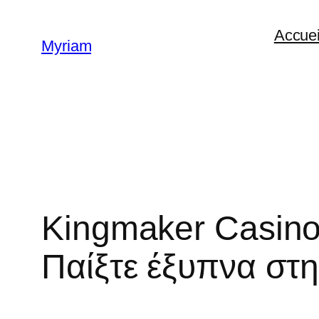
Accuei
Myriam
Kingmaker Casino
Παίξτε έξυπνα στ