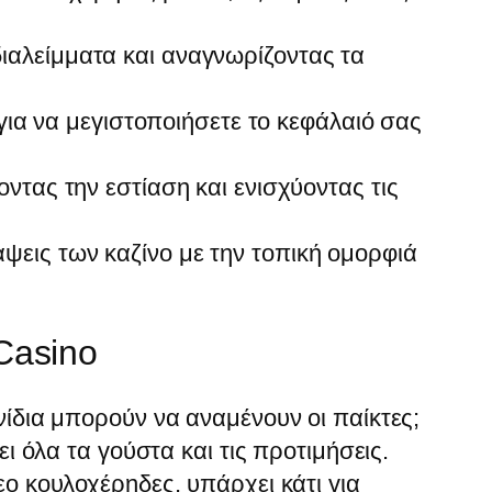
διαλείμματα και αναγνωρίζοντας τα
α να μεγιστοποιήσετε το κεφάλαιό σας
οντας την εστίαση και ενισχύοντας τις
ψεις των καζίνο με την τοπική ομορφιά
Casino
ίδια μπορούν να αναμένουν οι παίκτες;
ι όλα τα γούστα και τις προτιμήσεις.
ο κουλοχέρηδες, υπάρχει κάτι για