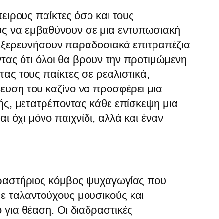
ειρους παίκτες όσο και τους
υς να εμβαθύνουν σε μια εντυπωσιακή
α εξερευνήσουν παραδοσιακά επιτραπέζια
ντας ότι όλοι θα βρουν την προτιμώμενη
ας τους παίκτες σε ρεαλιστικά,
ευση του καζίνο να προσφέρει μια
γής, μετατρέποντας κάθε επίσκεψη μια
 όχι μόνο παιχνίδι, αλλά και έναν
 δραστήριος κόμβος ψυχαγωγίας που
ε ταλαντούχους μουσικούς και
 για θέαση. Οι διαδραστικές