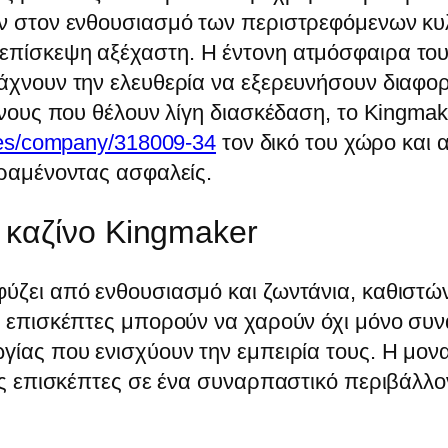
ν στον ενθουσιασμό των περιστρεφόμενων κυλ
επίσκεψη αξέχαστη. Η έντονη ατμόσφαιρα του
χνουν την ελευθερία να εξερευνήσουν διαφορετ
ένους που θέλουν λίγη διασκέδαση, το Kingmak
iles/company/318009-34
τον δικό του χώρο και 
αραμένοντας ασφαλείς.
 καζίνο Kingmaker
ύζει από ενθουσιασμό και ζωντάνια, καθιστώ
ι επισκέπτες μπορούν να χαρούν όχι μόνο συ
γίας που ενισχύουν την εμπειρία τους. Η μον
υς επισκέπτες σε ένα συναρπαστικό περιβάλλον