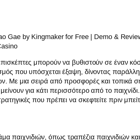
επισκέπτες μπορούν να βυθιστούν σε έναν κό
σμός που υπόσχεται έξαψη, δίνοντας παράλλη
ών. Με μια σειρά από προσφορές και τοπικά σ
μείνουν για κάτι περισσότερο από το παιχνίδι.
ρατηγικές που πρέπει να σκεφτείτε πριν μπείτ
μα παιχνιδιών, όπως τραπέζια παιχνιδιών και