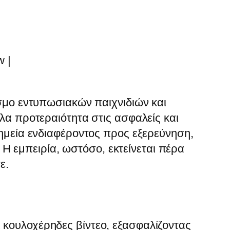
σμο εντυπωσιακών παιχνιδιών και
λα προτεραιότητα στις ασφαλείς και
ημεία ενδιαφέροντος προς εξερεύνηση,
 Η εμπειρία, ωστόσο, εκτείνεται πέρα
ε.
 κουλοχέρηδες βίντεο, εξασφαλίζοντας