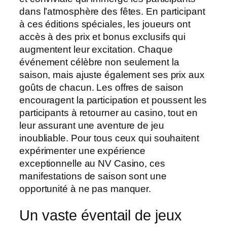
dans l’atmosphère des fêtes. En participant
à ces éditions spéciales, les joueurs ont
accès à des prix et bonus exclusifs qui
augmentent leur excitation. Chaque
événement célèbre non seulement la
saison, mais ajuste également ses prix aux
goûts de chacun. Les offres de saison
encouragent la participation et poussent les
participants à retourner au casino, tout en
leur assurant une aventure de jeu
inoubliable. Pour tous ceux qui souhaitent
expérimenter une expérience
exceptionnelle au NV Casino, ces
manifestations de saison sont une
opportunité à ne pas manquer.
Un vaste éventail de jeux