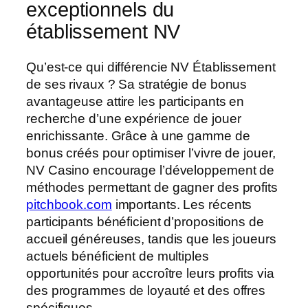
exceptionnels du
établissement NV
Qu’est-ce qui différencie NV Établissement
de ses rivaux ? Sa stratégie de bonus
avantageuse attire les participants en
recherche d’une expérience de jouer
enrichissante. Grâce à une gamme de
bonus créés pour optimiser l’vivre de jouer,
NV Casino encourage l’développement de
méthodes permettant de gagner des profits
pitchbook.com
importants. Les récents
participants bénéficient d’propositions de
accueil généreuses, tandis que les joueurs
actuels bénéficient de multiples
opportunités pour accroître leurs profits via
des programmes de loyauté et des offres
spécifiques.