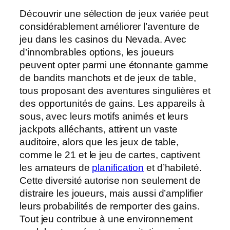
Découvrir une sélection de jeux variée peut
considérablement améliorer l’aventure de
jeu dans les casinos du Nevada. Avec
d’innombrables options, les joueurs
peuvent opter parmi une étonnante gamme
de bandits manchots et de jeux de table,
tous proposant des aventures singulières et
des opportunités de gains. Les appareils à
sous, avec leurs motifs animés et leurs
jackpots alléchants, attirent un vaste
auditoire, alors que les jeux de table,
comme le 21 et le jeu de cartes, captivent
les amateurs de
planification
et d’habileté.
Cette diversité autorise non seulement de
distraire les joueurs, mais aussi d’amplifier
leurs probabilités de remporter des gains.
Tout jeu contribue à une environnement