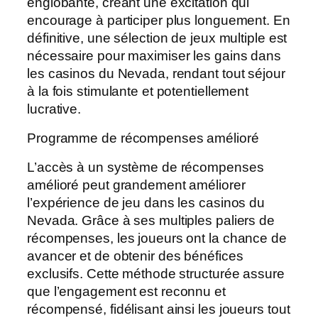
englobante, créant une excitation qui
encourage à participer plus longuement. En
définitive, une sélection de jeux multiple est
nécessaire pour maximiser les gains dans
les casinos du Nevada, rendant tout séjour
à la fois stimulante et potentiellement
lucrative.
Programme de récompenses amélioré
L’accès à un système de récompenses
amélioré peut grandement améliorer
l’expérience de jeu dans les casinos du
Nevada. Grâce à ses multiples paliers de
récompenses, les joueurs ont la chance de
avancer et de obtenir des bénéfices
exclusifs. Cette méthode structurée assure
que l’engagement est reconnu et
récompensé, fidélisant ainsi les joueurs tout