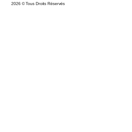
2026 © Tous Droits Réservés