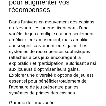
pour augmenter vos
récompenses
Dans l’univers en mouvement des casinos
du Nevada, les joueurs tirent parti d’une
variété de jeux multiple qui non seulement
améliore leur amusement, mais amplifie
aussi significativement leurs gains. Les
systèmes de récompenses sophistiqués
rattachés à ces jeux encouragent la
exploration et l’participation, autorisant ainsi
aux joueurs d’optimiser leurs gains.
Explorer une diversité d’options de jeu est
essentiel pour bénéficier totalement de
l’aventure de jeu présentée par les
systèmes de primes des casinos.
Gamme de jeux variée