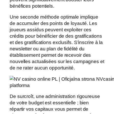
bénéfices potentiels.
Une seconde méthode optimale implique
de accumuler des points de loyauté. Les
joueurs assidus peuvent exploiter ces
crédits pour bénéficier de des gratifications
et des gratifications exclusifs. S’inscrire à la
newsletter ou au plan de fidélité du
établissement permet de recevoir des
nouvelles actualisées sur les campagnes et
de ne rater aucun opportunité.
De surcroît, une administration rigoureuse
de votre budget est essentielle ; bien
répartir vos capitaux vous permet de