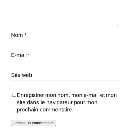
Nom
*
E-mail
*
Site web
Enregistrer mon nom, mon e-mail et mon
site dans le navigateur pour mon
prochain commentaire.