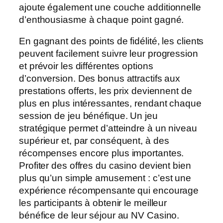
ajoute également une couche additionnelle
d’enthousiasme à chaque point gagné.
En gagnant des points de fidélité, les clients
peuvent facilement suivre leur progression
et prévoir les différentes options
d’conversion. Des bonus attractifs aux
prestations offerts, les prix deviennent de
plus en plus intéressantes, rendant chaque
session de jeu bénéfique. Un jeu
stratégique permet d’atteindre à un niveau
supérieur et, par conséquent, à des
récompenses encore plus importantes.
Profiter des offres du casino devient bien
plus qu’un simple amusement : c’est une
expérience récompensante qui encourage
les participants à obtenir le meilleur
bénéfice de leur séjour au NV Casino.