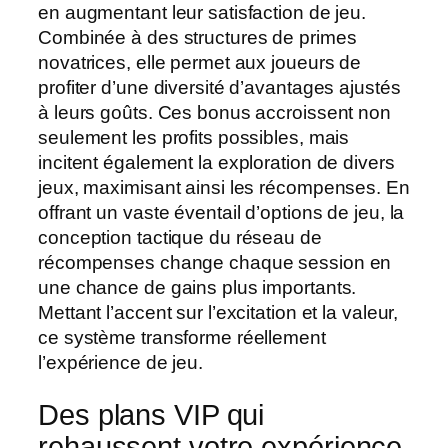
en augmentant leur satisfaction de jeu.
Combinée à des structures de primes
novatrices, elle permet aux joueurs de
profiter d’une diversité d’avantages ajustés
à leurs goûts. Ces bonus accroissent non
seulement les profits possibles, mais
incitent également la exploration de divers
jeux, maximisant ainsi les récompenses. En
offrant un vaste éventail d’options de jeu, la
conception tactique du réseau de
récompenses change chaque session en
une chance de gains plus importants.
Mettant l’accent sur l’excitation et la valeur,
ce système transforme réellement
l’expérience de jeu.
Des plans VIP qui
rehaussent votre expérience