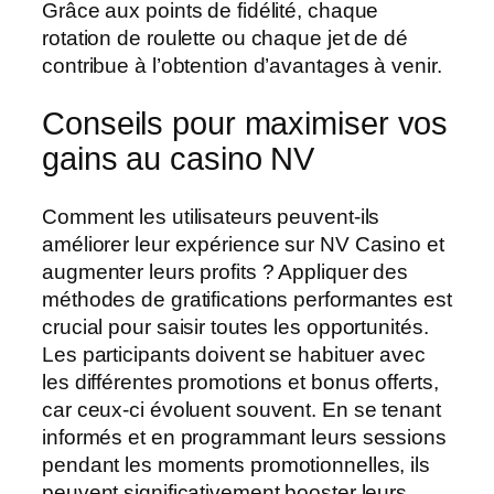
Grâce aux points de fidélité, chaque
rotation de roulette ou chaque jet de dé
contribue à l’obtention d’avantages à venir.
Conseils pour maximiser vos
gains au casino NV
Comment les utilisateurs peuvent-ils
améliorer leur expérience sur NV Casino et
augmenter leurs profits ? Appliquer des
méthodes de gratifications performantes est
crucial pour saisir toutes les opportunités.
Les participants doivent se habituer avec
les différentes promotions et bonus offerts,
car ceux-ci évoluent souvent. En se tenant
informés et en programmant leurs sessions
pendant les moments promotionnelles, ils
peuvent significativement booster leurs