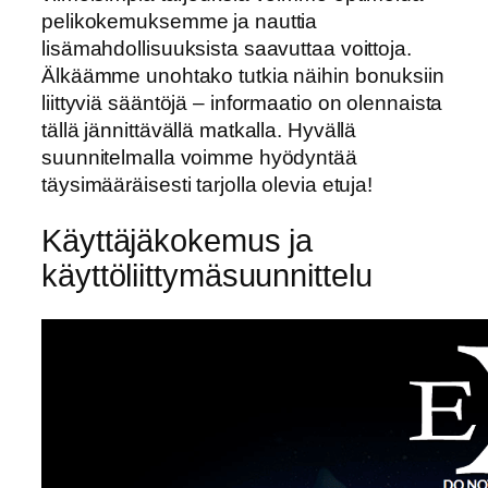
pelikokemuksemme ja nauttia
lisämahdollisuuksista saavuttaa voittoja.
Älkäämme unohtako tutkia näihin bonuksiin
liittyviä sääntöjä – informaatio on olennaista
tällä jännittävällä matkalla. Hyvällä
suunnitelmalla voimme hyödyntää
täysimääräisesti tarjolla olevia etuja!
Käyttäjäkokemus ja
käyttöliittymäsuunnittelu