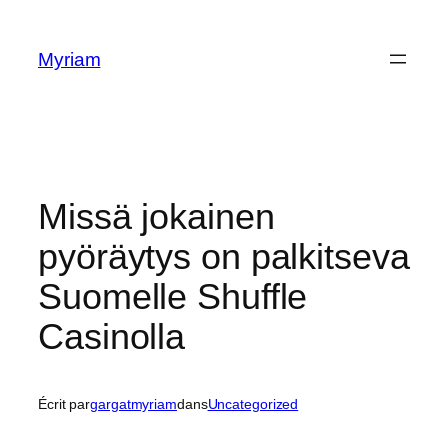
Myriam
Missä jokainen
pyöräytys on palkitseva
Suomelle Shuffle
Casinolla
Écrit par
gargatmyriam
dans
Uncategorized