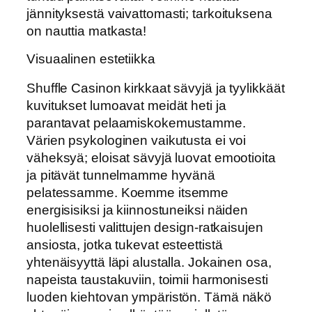
jännityksestä vaivattomasti; tarkoituksena
on nauttia matkasta!
Visuaalinen estetiikka
Shuffle Casinon kirkkaat sävyjä ja tyylikkäät
kuvitukset lumoavat meidät heti ja
parantavat pelaamiskokemustamme.
Värien psykologinen vaikutusta ei voi
väheksyä; eloisat sävyjä luovat emootioita
ja pitävät tunnelmamme hyvänä
pelatessamme. Koemme itsemme
energisisiksi ja kiinnostuneiksi näiden
huolellisesti valittujen design-ratkaisujen
ansiosta, jotka tukevat esteettistä
yhtenäisyyttä läpi alustalla. Jokainen osa,
napeista taustakuviin, toimii harmonisesti
luoden kiehtovan ympäristön. Tämä näkö