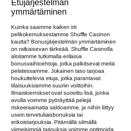
Etujärjestelmän
ymmärtäminen
Kuinka saamme kaiken irti
pelikokemuksestamme Shuffle Casinon
kautta? Bonusjärjestelmän ymmärtäminen
on ratkaisevan tärkeää. Shuffle Casinolla
aloitamme tutkimalla erilaisia
bonusvaihtoehtoja, jotka palkitsevat meitä
pelatessamme. Jokainen taso tarjoaa
houkuttelevia etuja, jotka parantavat
tilaisuuksiamme suuriin voittoihin.
Ilmaiskierrokset ovat suosittu lisä, jonka
avulla voimme pyöräyttää pelejä
riskeeraamatta saldoamme, ja niihin liittyy
usein tervetuliaisbonuksia tai
erikoistarjouksia. Pitämällä silmällä
viimeisimpiä tarjouksia voimme optimoida