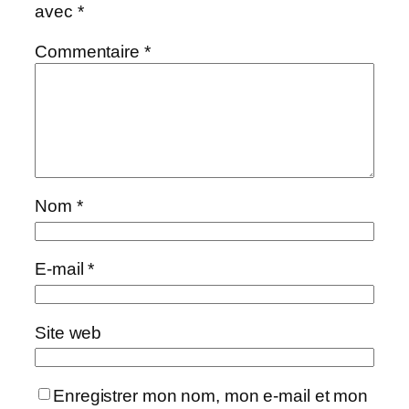
avec
*
Commentaire
*
Nom
*
E-mail
*
Site web
Enregistrer mon nom, mon e-mail et mon