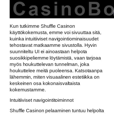
Kun tutkimme Shuffle Casinon
käyttökokemusta, emme voi sivuuttaa sitä,
kuinka intuitiiviset navigointiominaisuudet
tehostavat matkaamme sivustolla. Hyvin
suunniteltu UI ei ainoastaan helpota
suosikkipeliemme löytämistä, vaan tarjoaa
myös houkuttelevan tunnelman, joka
houkuttelee meitä puoleensa. Katsotaanpa
lähemmin, miten visuaalinen estetiikka on
keskeinen osa kokonaisvaltaista
kokemustamme.
Intuitiiviset navigointitoiminnot
Shuffle Casinon pelaaminen tuntuu helpolta