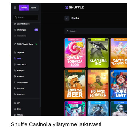
Shuffle Casinolla yllätymme jatkuvasti