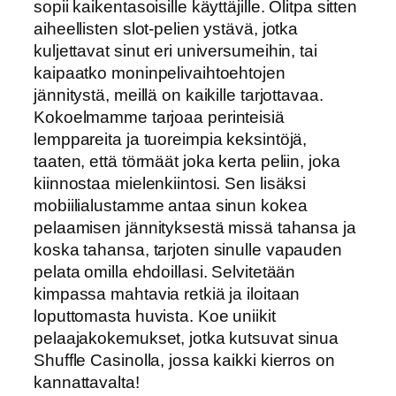
sopii kaikentasoisille käyttäjille. Olitpa sitten
aiheellisten slot-pelien ystävä, jotka
kuljettavat sinut eri universumeihin, tai
kaipaatko moninpelivaihtoehtojen
jännitystä, meillä on kaikille tarjottavaa.
Kokoelmamme tarjoaa perinteisiä
lemppareita ja tuoreimpia keksintöjä,
taaten, että törmäät joka kerta peliin, joka
kiinnostaa mielenkiintosi. Sen lisäksi
mobiilialustamme antaa sinun kokea
pelaamisen jännityksestä missä tahansa ja
koska tahansa, tarjoten sinulle vapauden
pelata omilla ehdoillasi. Selvitetään
kimpassa mahtavia retkiä ja iloitaan
loputtomasta huvista. Koe uniikit
pelaajakokemukset, jotka kutsuvat sinua
Shuffle Casinolla, jossa kaikki kierros on
kannattavalta!