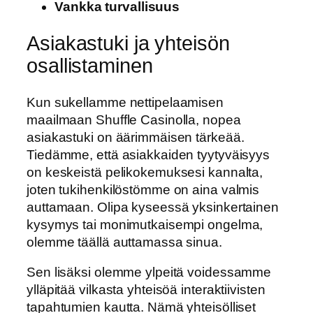
Vankka turvallisuus
Asiakastuki ja yhteisön
osallistaminen
Kun sukellamme nettipelaamisen
maailmaan Shuffle Casinolla, nopea
asiakastuki on äärimmäisen tärkeää.
Tiedämme, että asiakkaiden tyytyväisyys
on keskeistä pelikokemuksesi kannalta,
joten tukihenkilöstömme on aina valmis
auttamaan. Olipa kyseessä yksinkertainen
kysymys tai monimutkaisempi ongelma,
olemme täällä auttamassa sinua.
Sen lisäksi olemme ylpeitä voidessamme
ylläpitää vilkasta yhteisöä interaktiivisten
tapahtumien kautta. Nämä yhteisölliset