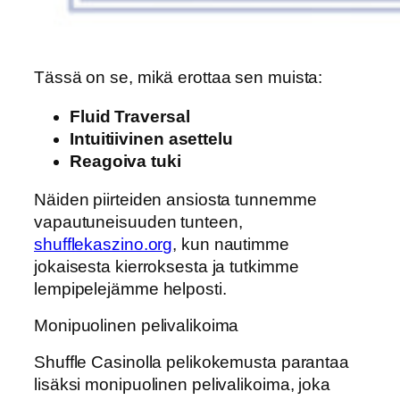
Tässä on se, mikä erottaa sen muista:
Fluid Traversal
Intuitiivinen asettelu
Reagoiva tuki
Näiden piirteiden ansiosta tunnemme
vapautuneisuuden tunteen,
shufflekaszino.org
, kun nautimme
jokaisesta kierroksesta ja tutkimme
lempipelejämme helposti.
Monipuolinen pelivalikoima
Shuffle Casinolla pelikokemusta parantaa
lisäksi monipuolinen pelivalikoima, joka