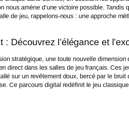
 nous amène d’une victoire possible. Tandis qu
 salle de jeu, rappelons-nous : une approche mé
 : Découvrez l’élégance et l’exc
ion stratégique, une toute nouvelle dimension d
x en direct dans les salles de jeu français. Ces j
tallé sur un revêtement doux, bercé par le bruit
e. Ce parcours digital redéfinit le jeu classique