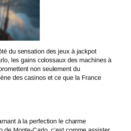
té du sensation des jeux à jackpot
Carlo, les gains colossaux des machines à
x promettent non seulement du
scène des casinos et ce que la France
rnant à la perfection le charme
no de Monte-Carlo, c’est comme assister