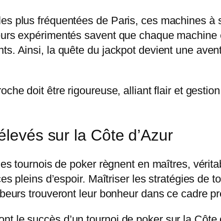
les plus fréquentées de Paris, ces machines à 
ueurs expérimentés savent que chaque machine e
s. Ainsi, la quête du jackpot devient une aventu
che doit être rigoureuse, alliant flair et gestio
élevés sur la Côte d’Azur
 les tournois de poker règnent en maîtres, vérit
ces pleins d’espoir. Maîtriser les stratégies de 
mbeurs trouveront leur bonheur dans ce cadre pres
t le succès d’un tournoi de poker sur la Côte 