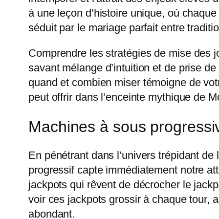
à une leçon d’histoire unique, où chaqu
séduit par le mariage parfait entre traditi
Comprendre les stratégies de mise des jo
savant mélange d’intuition et de prise de
quand et combien miser témoigne de votre
peut offrir dans l’enceinte mythique de M
Machines à sous progressiv
En pénétrant dans l’univers trépidant de l
progressif capte immédiatement notre at
jackpots qui rêvent de décrocher le jackp
voir ces jackpots grossir à chaque tour, 
abondant.