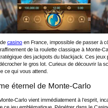
x de
casino
en France, impossible de passer à cô
l’raffinement de la roulette classique à Monte-
stratégique des jackpots du blackjack. Ces jeu
décrocher le gros lot. Curieux de découvrir la 
e ce qui vous attend.
arme éternel de Monte-Carlo
Monte-Carlo vient immédiatement à l’esprit, inca
s de ce jeu emblématique. Pénétrer dans le Casi