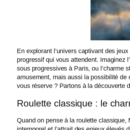
En explorant l’univers captivant des jeu
progressif qui vous attendent. Imaginez 
sous progressives à Paris, ou l’charme 
amusement, mais aussi la possibilité de 
vous réserve ? Partons à la découverte d
Roulette classique : le ch
Quand on pense à la roulette classique, 
intemporel et l’attrait des enjeux élevé