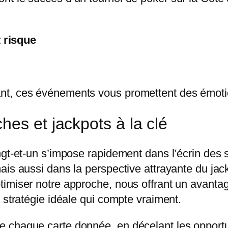
 risque
nt, ces événements vous promettent des émoti
es et jackpots à la clé
t-et-un s’impose rapidement dans l’écrin des sall
ais aussi dans la perspective attrayante du jac
imiser notre approche, nous offrant un avantag
 stratégie idéale qui compte vraiment.
 chaque carte donnée, en décelant les opportu