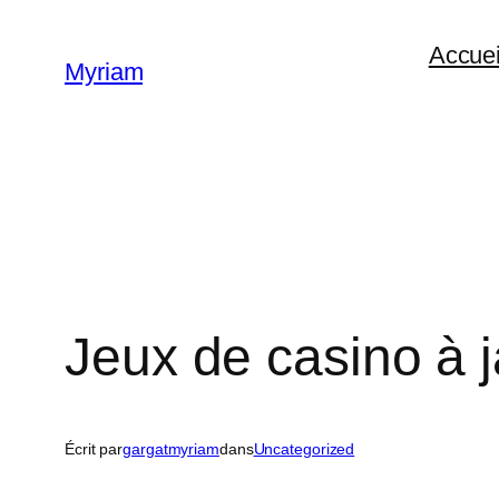
Accuei
Myriam
Jeux de casino à 
Écrit par
gargatmyriam
dans
Uncategorized