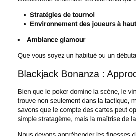
Stratégies de tournoi
Environnement des joueurs à haut
Ambiance glamour
Que vous soyez un habitué ou un débuta
Blackjack Bonanza : Approch
Bien que le poker domine la scène, le ving
trouve non seulement dans la tactique, m
savons que le compte des cartes peut opt
simple stratagème, mais la maîtrise de la
Nous devons appréhender les finesses de