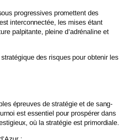
sous progressives promettent des
st interconnectée, les mises étant
re palpitante, pleine d’adrénaline et
n stratégique des risques pour obtenir les
ables épreuves de stratégie et de sang-
tournoi est essentiel pour prospérer dans
tigieux, où la stratégie est primordiale.
d’Azur :