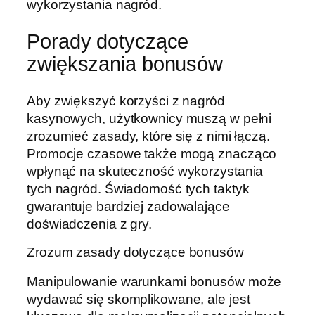
wykorzystania nagród.
Porady dotyczące
zwiększania bonusów
Aby zwiększyć korzyści z nagród
kasynowych, użytkownicy muszą w pełni
zrozumieć zasady, które się z nimi łączą.
Promocje czasowe także mogą znacząco
wpłynąć na skuteczność wykorzystania
tych nagród. Świadomość tych taktyk
gwarantuje bardziej zadowalające
doświadczenia z gry.
Zrozum zasady dotyczące bonusów
Manipulowanie warunkami bonusów może
wydawać się skomplikowane, ale jest