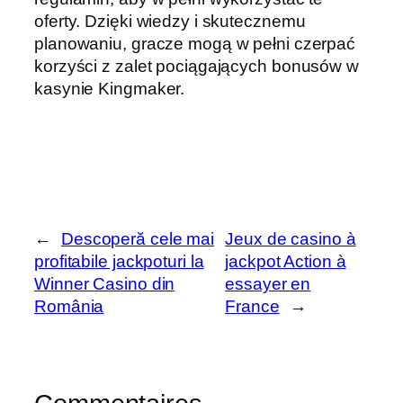
oferty. Dzięki wiedzy i skutecznemu
planowaniu, gracze mogą w pełni czerpać
korzyści z zalet pociągających bonusów w
kasynie Kingmaker.
←
Descoperă cele mai
Jeux de casino à
profitabile jackpoturi la
jackpot Action à
Winner Casino din
essayer en
România
France
→