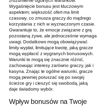
zrozumienie ogólnych warunków.
Wygaśnięcie bonusu jest kluczowym
aspektem; większość ofert ma limit
czasowy, co zmusza graczy do mądrego
korzystania z nich w wyznaczonym czasie.
Gwarantuje to, że emocje związane z grą
pozostaną żywe, ale jednocześnie wymaga
uwagi. Dodatkowo mogą obowiązywać
limity wypłat, limitujące kwotę, jaką gracze
mogą wypłacić z wygranych bonusowych.
Warunki te mogą się znacznie różnić,
zachowując interesy zarówno graczy, jak i
kasyna. Znając te ogólne warunki, gracze
mogą pewniej poruszać się po swojej
ścieżce gry i cieszyć się swobodą, jaką
daje świadomy wybór.
Wpływ bonusów na Twoje