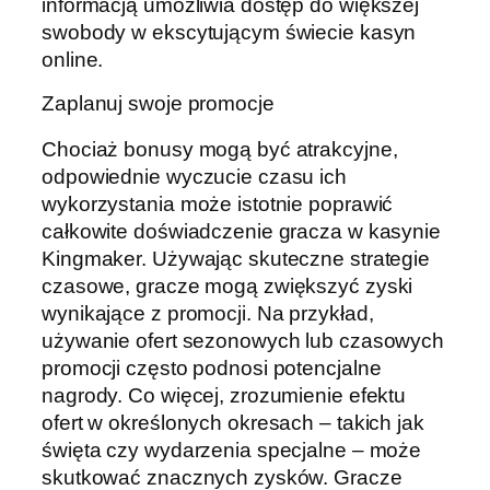
informacją umożliwia dostęp do większej
swobody w ekscytującym świecie kasyn
online.
Zaplanuj swoje promocje
Chociaż bonusy mogą być atrakcyjne,
odpowiednie wyczucie czasu ich
wykorzystania może istotnie poprawić
całkowite doświadczenie gracza w kasynie
Kingmaker. Używając skuteczne strategie
czasowe, gracze mogą zwiększyć zyski
wynikające z promocji. Na przykład,
używanie ofert sezonowych lub czasowych
promocji często podnosi potencjalne
nagrody. Co więcej, zrozumienie efektu
ofert w określonych okresach – takich jak
święta czy wydarzenia specjalne – może
skutkować znacznych zysków. Gracze