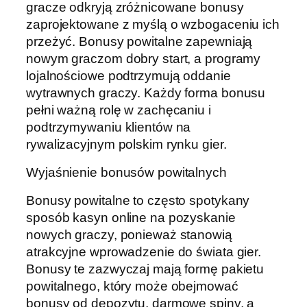
gracze odkryją zróżnicowane bonusy
zaprojektowane z myślą o wzbogaceniu ich
przeżyć. Bonusy powitalne zapewniają
nowym graczom dobry start, a programy
lojalnościowe podtrzymują oddanie
wytrawnych graczy. Każdy forma bonusu
pełni ważną rolę w zachęcaniu i
podtrzymywaniu klientów na
rywalizacyjnym polskim rynku gier.
Wyjaśnienie bonusów powitalnych
Bonusy powitalne to często spotykany
sposób kasyn online na pozyskanie
nowych graczy, ponieważ stanowią
atrakcyjne wprowadzenie do świata gier.
Bonusy te zazwyczaj mają formę pakietu
powitalnego, który może obejmować
bonusy od depozytu, darmowe spiny, a