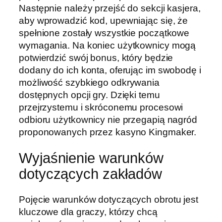
Następnie należy przejść do sekcji kasjera,
aby wprowadzić kod, upewniając się, że
spełnione zostały wszystkie początkowe
wymagania. Na koniec użytkownicy mogą
potwierdzić swój bonus, który będzie
dodany do ich konta, oferując im swobodę i
możliwość szybkiego odkrywania
dostępnych opcji gry. Dzięki temu
przejrzystemu i skróconemu procesowi
odbioru użytkownicy nie przegapią nagród
proponowanych przez kasyno Kingmaker.
Wyjaśnienie warunków
dotyczących zakładów
Pojęcie warunków dotyczących obrotu jest
kluczowe dla graczy, którzy chcą