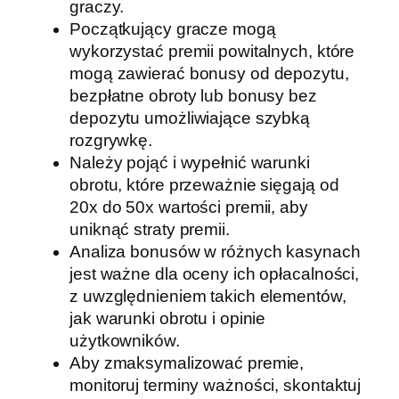
graczy.
Początkujący gracze mogą
wykorzystać premii powitalnych, które
mogą zawierać bonusy od depozytu,
bezpłatne obroty lub bonusy bez
depozytu umożliwiające szybką
rozgrywkę.
Należy pojąć i wypełnić warunki
obrotu, które przeważnie sięgają od
20x do 50x wartości premii, aby
uniknąć straty premii.
Analiza bonusów w różnych kasynach
jest ważne dla oceny ich opłacalności,
z uwzględnieniem takich elementów,
jak warunki obrotu i opinie
użytkowników.
Aby zmaksymalizować premie,
monitoruj terminy ważności, skontaktuj