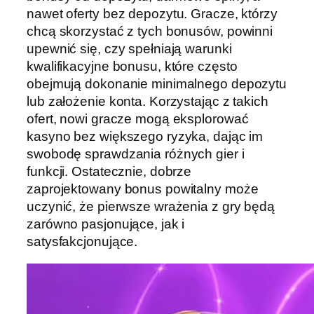
nawet oferty bez depozytu. Gracze, którzy
chcą skorzystać z tych bonusów, powinni
upewnić się, czy spełniają warunki
kwalifikacyjne bonusu, które często
obejmują dokonanie minimalnego depozytu
lub założenie konta. Korzystając z takich
ofert, nowi gracze mogą eksplorować
kasyno bez większego ryzyka, dając im
swobodę sprawdzania różnych gier i
funkcji. Ostatecznie, dobrze
zaprojektowany bonus powitalny może
uczynić, że pierwsze wrażenia z gry będą
zarówno pasjonujące, jak i
satysfakcjonujące.