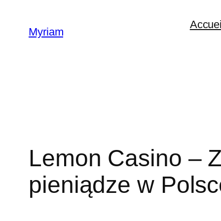
Accuei
Myriam
Lemon Casino – Za
pieniądze w Polsc