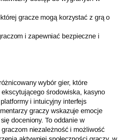
 której gracze mogą korzystać z grą o
graczom i zapewniać bezpieczne i
różnicowany wybór gier, które
i ekscytującego środowiska, kasyno
atformy i intuicyjny interfejs
komentarzy graczy wskazuje emocje
 się doceniony. To oddanie w
c graczom niezależność i możliwość
zenia aktywniej społeczności graczy, w