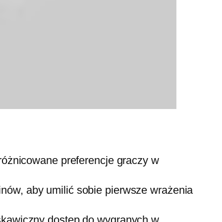
zróżnicowane preferencje graczy w
nów, aby umilić sobie pierwsze wrażenia
yskawiczny dostęp do wygranych w