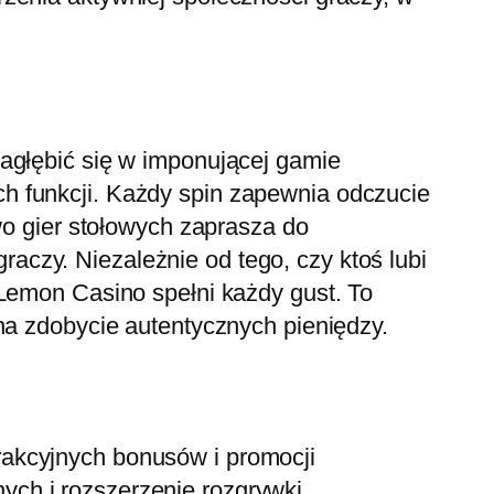
agłębić się w imponującej gamie
h funkcji. Każdy spin zapewnia odczucie
wo gier stołowych zaprasza do
graczy. Niezależnie od tego, czy ktoś lubi
 Lemon Casino spełni każdy gust. To
na zdobycie autentycznych pieniędzy.
akcyjnych bonusów i promocji
ch i rozszerzenie rozgrywki,