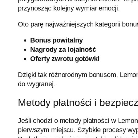
przynosząc kolejny wymiar emocji.
Oto parę najważniejszych kategorii bonus
Bonus powitalny
Nagrody za lojalność
Oferty zwrotu gotówki
Dzięki tak różnorodnym bonusom, Lemon
do wygranej.
Metody płatności i bezpiec
Jeśli chodzi o metody płatności w Lemon
pierwszym miejscu. Szybkie procesy wyp