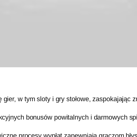
ier, w tym sloty i gry stołowe, zaspokajając 
kcyjnych bonusów powitalnych i darmowych spi
awiczne procesy wypłat zapewniają graczom bł