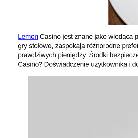
Lemon
Casino jest znane jako wiodąca pla
gry stołowe, zaspokaja różnorodne pref
prawdziwych pieniędzy. Środki bezpiecz
Casino? Doświadczenie użytkownika i d