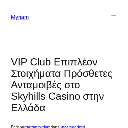
Myriam
VIP Club Επιπλέον
Στοιχήματα Πρόσθετες
Ανταμοιβές στο
Skyhills Casino στην
Ελλάδα
Écrit par
gargatmyriam
dans
Uncategorized