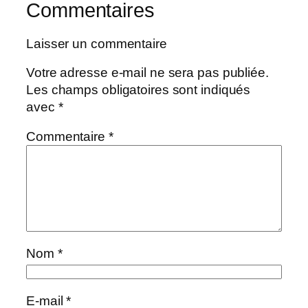
Commentaires
Laisser un commentaire
Votre adresse e-mail ne sera pas publiée.
Les champs obligatoires sont indiqués
avec
*
Commentaire
*
Nom
*
E-mail
*