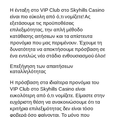
Η ένταξη στο VIP Club στο Skyhills Casino
είναι πιο εύκολη από ό,τι νομίζετε! Ας
εξετάσουμε τις προϋποθέσεις
επιλεξιμότητας, την απλή μέθοδο
κατάθεσης αιτήσεων και τα απίστευτα
προνόμια που μας περιμένουν. Έχουμε τη
δυνατότητα να αποκτήσουμε πρόσβαση σε
ένα εντελώς νέο στάδιο ενθουσιασμού όλοι!
Επεξήγηση των απαιτήσεων
καταλληλότητας
Η πρόσβαση στα ιδιαίτερα προνόμια του
VIP Club στο Skyhills Casino είναι
ευκολότερη από ό,τι νομίζετε. Είμαστε στην
ευχάριστη θέση να ανακοινώσουμε ότι τα
κριτήρια επιλεξιμότητας δεν είναι τόσο
φοβερά όσο φαίνονται. Το μόνο που