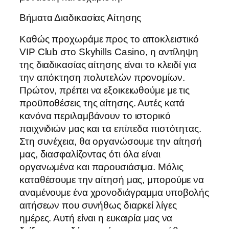
Βήματα Διαδικασίας Αίτησης
Καθώς προχωράμε προς το αποκλειστικό
VIP Club στο Skyhills Casino, η αντίληψη
της διαδικασίας αίτησης είναι το κλειδί για
την απόκτηση πολυτελών προνομίων.
Πρώτον, πρέπει να εξοικειωθούμε με τις
προϋποθέσεις της αίτησης. Αυτές κατά
κανόνα περιλαμβάνουν το ιστορικό
παιχνιδιών μας και τα επίπεδα πιστότητας.
Στη συνέχεια, θα οργανώσουμε την αίτησή
μας, διασφαλίζοντας ότι όλα είναι
οργανωμένα και παρουσιάσιμα. Μόλις
καταθέσουμε την αίτησή μας, μπορούμε να
αναμένουμε ένα χρονοδιάγραμμα υποβολής
αιτήσεων που συνήθως διαρκεί λίγες
ημέρες. Αυτή είναι η ευκαιρία μας να