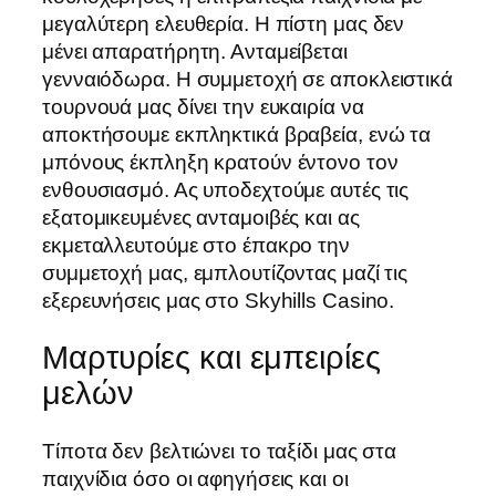
μεγαλύτερη ελευθερία. Η πίστη μας δεν
μένει απαρατήρητη. Ανταμείβεται
γενναιόδωρα. Η συμμετοχή σε αποκλειστικά
τουρνουά μας δίνει την ευκαιρία να
αποκτήσουμε εκπληκτικά βραβεία, ενώ τα
μπόνους έκπληξη κρατούν έντονο τον
ενθουσιασμό. Ας υποδεχτούμε αυτές τις
εξατομικευμένες ανταμοιβές και ας
εκμεταλλευτούμε στο έπακρο την
συμμετοχή μας, εμπλουτίζοντας μαζί τις
εξερευνήσεις μας στο Skyhills Casino.
Μαρτυρίες και εμπειρίες
μελών
Τίποτα δεν βελτιώνει το ταξίδι μας στα
παιχνίδια όσο οι αφηγήσεις και οι