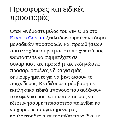
Προσφορές και ειδικές
προσφορές
Όταν γινόμαστε μέλος του VIP Club στο
Skyhills Casino
, ξεκλειδώνουμε έναν κόσμο
μοναδικών προσφορών και προωθήσεων
που ενισχύουν την εμπειρία παιχνιδιού μας.
Φανταστείτε να συμμετέχετε σε
συναρπαστικές προωθητικές εκδηλώσεις
προσαρμοσμένες ειδικά για εμάς,
δημιουργημένες για να βελτιώσουν το
παιχνίδι μας. Κερδίζουμε πρόσβαση σε
εκπληκτικά ειδικά μπόνους που αυξάνουν
το κεφάλαιό μας, επιτρέποντάς μας να
εξερευνήσουμε περισσότερα παιχνίδια και
να χαρούμε τα αγαπημένα μας
κουλοχέρηδες ή επιτραπέζια παιχνίδια με