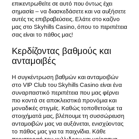
επικεντρωθείτε σε αυτό που όντως έχει
σημασία – να διασκεδάσετε και να αυξήσετε
αυτές τις επιβραβεύσεις. Ελάτε στο καζίνο
μας στο Skyhills Casino, όπου το περιπέτεια
σας είναι το πάθος μας!
Κερδίζοντας βαθμούς και
ανταμοιβές
Η συγκέντρωση βαθμών και ανταμοιβών
στο VIP Club του Skyhills Casino είναι ένα
συναρπαστικό περιπέτεια που μας φέρνει
πιο κοντά σε αποκλειστικά προνόμια και
μοναδικές στιγμές. Καθώς τοποθετούμε τα
στοιχήματά μας, βλέπουμε τη συσσώρευση
ανταμοιβών μας να αυξάνεται, ενισχύοντας
το πάθος μας για τα παιχνίδια. Κάθε