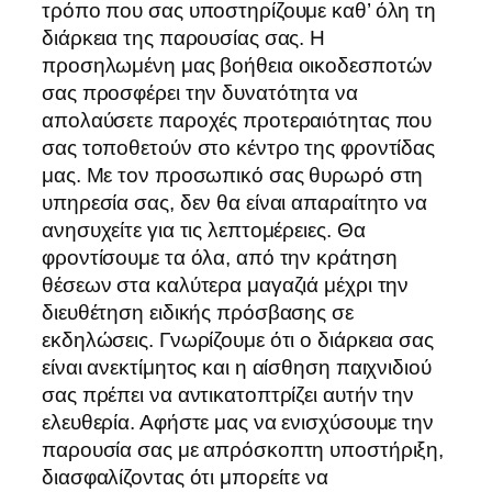
τρόπο που σας υποστηρίζουμε καθ’ όλη τη
διάρκεια της παρουσίας σας. Η
προσηλωμένη μας βοήθεια οικοδεσποτών
σας προσφέρει την δυνατότητα να
απολαύσετε παροχές προτεραιότητας που
σας τοποθετούν στο κέντρο της φροντίδας
μας. Με τον προσωπικό σας θυρωρό στη
υπηρεσία σας, δεν θα είναι απαραίτητο να
ανησυχείτε για τις λεπτομέρειες. Θα
φροντίσουμε τα όλα, από την κράτηση
θέσεων στα καλύτερα μαγαζιά μέχρι την
διευθέτηση ειδικής πρόσβασης σε
εκδηλώσεις. Γνωρίζουμε ότι ο διάρκεια σας
είναι ανεκτίμητος και η αίσθηση παιχνιδιού
σας πρέπει να αντικατοπτρίζει αυτήν την
ελευθερία. Αφήστε μας να ενισχύσουμε την
παρουσία σας με απρόσκοπτη υποστήριξη,
διασφαλίζοντας ότι μπορείτε να