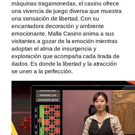
máquinas tragamonedas, el casino ofrece
una vivencia de juego diversa que muestra
una sensación de libertad. Con su
encantadora decoración y ambiente
emocionante, Mafia Casino anima a sus
visitantes a gozar de la emoción mientras
adoptan el alma de insurgencia y
exploración que acompaña cada tirada de
dados. Es donde la libertad y la atracción
se unen a la perfección.