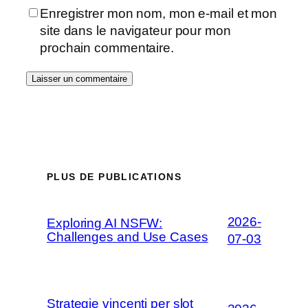
Enregistrer mon nom, mon e-mail et mon
site dans le navigateur pour mon
prochain commentaire.
PLUS DE PUBLICATIONS
2026-
Exploring AI NSFW:
Challenges and Use Cases
07-03
Strategie vincenti per slot