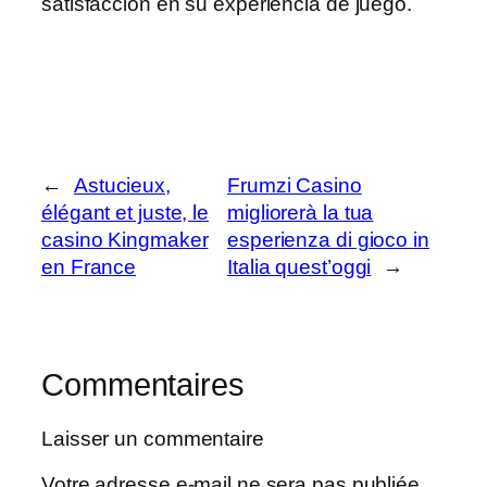
satisfacción en su experiencia de juego.
←
Astucieux,
Frumzi Casino
élégant et juste, le
migliorerà la tua
casino Kingmaker
esperienza di gioco in
en France
Italia quest’oggi
→
Commentaires
Laisser un commentaire
Votre adresse e-mail ne sera pas publiée.