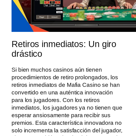
Retiros inmediatos: Un giro
drástico
Si bien muchos casinos aún tienen
procedimientos de retiro prolongados, los
retiros inmediatos de Mafia Casino se han
convertido en una auténtica innovación
para los jugadores. Con los retiros
inmediatos, los jugadores ya no tienen que
esperar ansiosamente para recibir sus
premios. Esta característica innovadora no
solo incrementa la satisfacción del jugador,