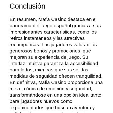
Conclusión
En resumen, Mafia Casino destaca en el
panorama del juego español gracias a sus
impresionantes características, como los
retiros instantáneos y las atractivas
recompensas. Los jugadores valoran los
generosos bonos y promociones, que
mejoran su experiencia de juego. Su
interfaz intuitiva garantiza la accesibilidad
para todos, mientras que sus sólidas
medidas de seguridad ofrecen tranquilidad.
En definitiva, Mafia Casino proporciona una
mezcla única de emoción y seguridad,
transformándose en una opción ideal tanto
para jugadores nuevos como
experimentados que buscan aventura y