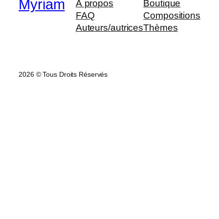
Myriam
À propos
Boutique
FAQ
Compositions
Auteurs/autrices
Thèmes
2026 © Tous Droits Réservés