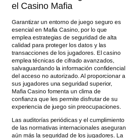
el Casino Mafia
Garantizar un entorno de juego seguro es
esencial en Mafia Casino, por lo que
emplea estrategias de seguridad de alta
calidad para proteger los datos y las
transacciones de los jugadores. El casino
emplea técnicas de cifrado avanzados,
salvaguardando la información confidencial
del acceso no autorizado. Al proporcionar a
sus jugadores una seguridad superior,
Mafia Casino fomenta un clima de
confianza que les permite disfrutar de su
experiencia de juego sin preocupaciones.
Las auditorías periódicas y el cumplimiento
de las normativas internacionales aseguran
aún más la seguridad de los jugadores. La