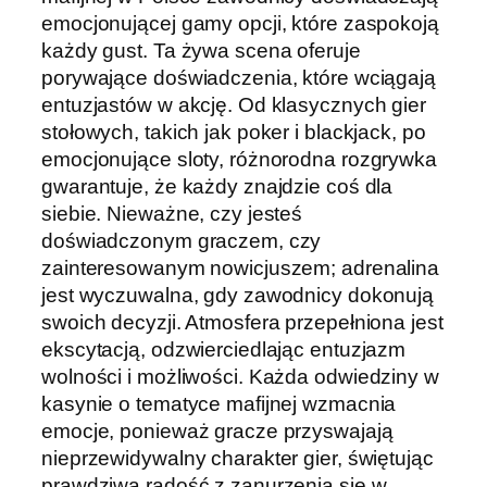
emocjonującej gamy opcji, które zaspokoją
każdy gust. Ta żywa scena oferuje
porywające doświadczenia, które wciągają
entuzjastów w akcję. Od klasycznych gier
stołowych, takich jak poker i blackjack, po
emocjonujące sloty, różnorodna rozgrywka
gwarantuje, że każdy znajdzie coś dla
siebie. Nieważne, czy jesteś
doświadczonym graczem, czy
zainteresowanym nowicjuszem; adrenalina
jest wyczuwalna, gdy zawodnicy dokonują
swoich decyzji. Atmosfera przepełniona jest
ekscytacją, odzwierciedlając entuzjazm
wolności i możliwości. Każda odwiedziny w
kasynie o tematyce mafijnej wzmacnia
emocje, ponieważ gracze przyswajają
nieprzewidywalny charakter gier, świętując
prawdziwą radość z zanurzenia się w