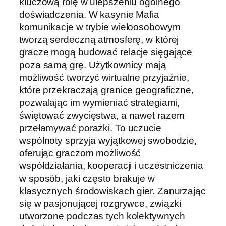
kluczową rolę w ulepszeniu ogólnego
doświadczenia. W kasynie Mafia
komunikacje w trybie wieloosobowym
tworzą serdeczną atmosferę, w której
gracze mogą budować relacje sięgające
poza samą grę. Użytkownicy mają
możliwość tworzyć wirtualne przyjaźnie,
które przekraczają granice geograficzne,
pozwalając im wymieniać strategiami,
świętować zwycięstwa, a nawet razem
przełamywać porażki. To uczucie
wspólnoty sprzyja wyjątkowej swobodzie,
oferując graczom możliwość
współdziałania, kooperacji i uczestniczenia
w sposób, jaki często brakuje w
klasycznych środowiskach gier. Zanurzając
się w pasjonującej rozgrywce, związki
utworzone podczas tych kolektywnych