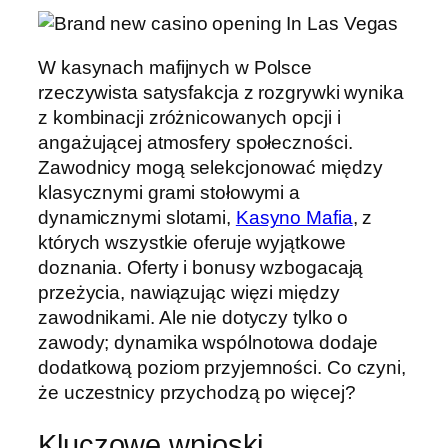
W kasynach mafijnych w Polsce
rzeczywista satysfakcja z rozgrywki wynika
z kombinacji zróżnicowanych opcji i
angażującej atmosfery społeczności.
Zawodnicy mogą selekcjonować między
klasycznymi grami stołowymi a
dynamicznymi slotami,
Kasyno Mafia
, z
których wszystkie oferuje wyjątkowe
doznania. Oferty i bonusy wzbogacają
przeżycia, nawiązując więzi między
zawodnikami. Ale nie dotyczy tylko o
zawody; dynamika wspólnotowa dodaje
dodatkową poziom przyjemności. Co czyni,
że uczestnicy przychodzą po więcej?
Kluczowe wnioski