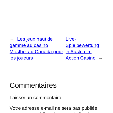
←
Les jeux haut de
Live-
gamme au casino
Spielbewertung
Mostbet au Canada pour
in Austria im
les joueurs
Action Casino
→
Commentaires
Laisser un commentaire
Votre adresse e-mail ne sera pas publiée.