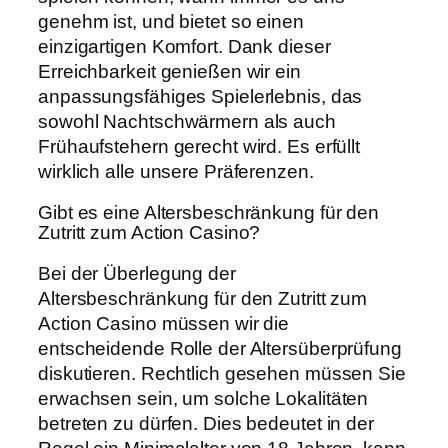
genehm ist, und bietet so einen
einzigartigen Komfort. Dank dieser
Erreichbarkeit genießen wir ein
anpassungsfähiges Spielerlebnis, das
sowohl Nachtschwärmern als auch
Frühaufstehern gerecht wird. Es erfüllt
wirklich alle unsere Präferenzen.
Gibt es eine Altersbeschränkung für den
Zutritt zum Action Casino?
Bei der Überlegung der
Altersbeschränkung für den Zutritt zum
Action Casino müssen wir die
entscheidende Rolle der Altersüberprüfung
diskutieren. Rechtlich gesehen müssen Sie
erwachsen sein, um solche Lokalitäten
betreten zu dürfen. Dies bedeutet in der