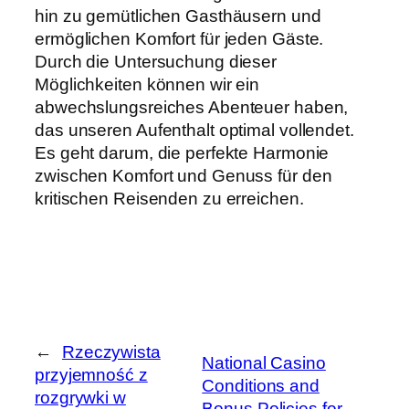
hin zu gemütlichen Gasthäusern und
ermöglichen Komfort für jeden Gäste.
Durch die Untersuchung dieser
Möglichkeiten können wir ein
abwechslungsreiches Abenteuer haben,
das unseren Aufenthalt optimal vollendet.
Es geht darum, die perfekte Harmonie
zwischen Komfort und Genuss für den
kritischen Reisenden zu erreichen.
←
Rzeczywista
National Casino
przyjemność z
Conditions and
rozgrywki w
Bonus Policies for