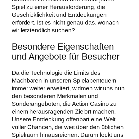
Spiel zu einer Herausforderung, die
Geschicklichkeit und Entdeckungen
erfordert. Ist es nicht genau das, wonach
wir letztendlich suchen?
Besondere Eigenschaften
und Angebote für Besucher
Da die Technologie die Limits des
Machbaren in unseren Spielabenteuern
immer weiter erweitert, widmen wir uns nun
den besonderen Merkmalen und
Sonderangeboten, die Action Casino zu
einem herausragenden Zielort machen.
Unsere Entdeckung offenbart eine Welt
voller Chancen, die weit über den üblichen
Spielraum hinausreichen. Darum lockt uns