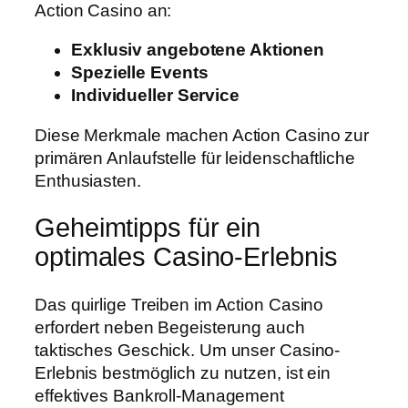
Action Casino an:
Exklusiv angebotene Aktionen
Spezielle Events
Individueller Service
Diese Merkmale machen Action Casino zur
primären Anlaufstelle für leidenschaftliche
Enthusiasten.
Geheimtipps für ein
optimales Casino-Erlebnis
Das quirlige Treiben im Action Casino
erfordert neben Begeisterung auch
taktisches Geschick. Um unser Casino-
Erlebnis bestmöglich zu nutzen, ist ein
effektives Bankroll-Management