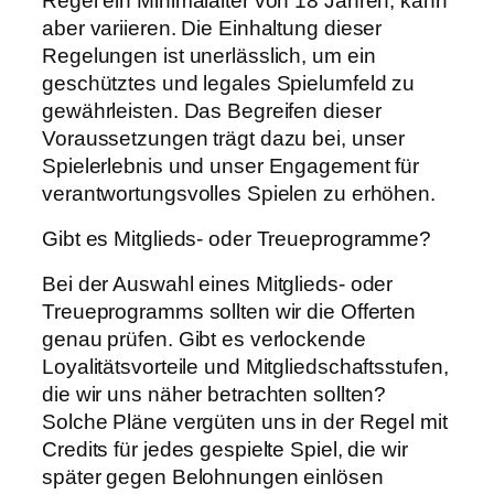
Regel ein Minimalalter von 18 Jahren, kann
aber variieren. Die Einhaltung dieser
Regelungen ist unerlässlich, um ein
geschütztes und legales Spielumfeld zu
gewährleisten. Das Begreifen dieser
Voraussetzungen trägt dazu bei, unser
Spielerlebnis und unser Engagement für
verantwortungsvolles Spielen zu erhöhen.
Gibt es Mitglieds- oder Treueprogramme?
Bei der Auswahl eines Mitglieds- oder
Treueprogramms sollten wir die Offerten
genau prüfen. Gibt es verlockende
Loyalitätsvorteile und Mitgliedschaftsstufen,
die wir uns näher betrachten sollten?
Solche Pläne vergüten uns in der Regel mit
Credits für jedes gespielte Spiel, die wir
später gegen Belohnungen einlösen