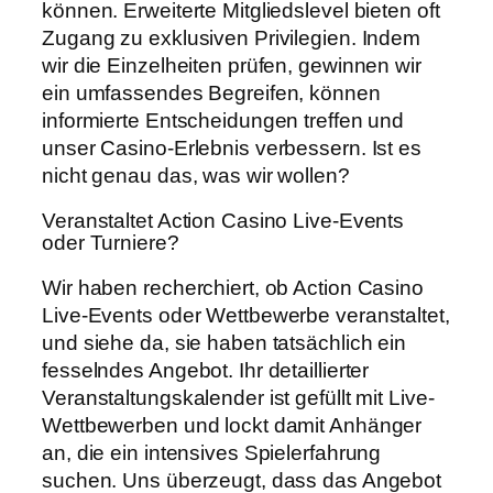
können. Erweiterte Mitgliedslevel bieten oft
Zugang zu exklusiven Privilegien. Indem
wir die Einzelheiten prüfen, gewinnen wir
ein umfassendes Begreifen, können
informierte Entscheidungen treffen und
unser Casino-Erlebnis verbessern. Ist es
nicht genau das, was wir wollen?
Veranstaltet Action Casino Live-Events
oder Turniere?
Wir haben recherchiert, ob Action Casino
Live-Events oder Wettbewerbe veranstaltet,
und siehe da, sie haben tatsächlich ein
fesselndes Angebot. Ihr detaillierter
Veranstaltungskalender ist gefüllt mit Live-
Wettbewerben und lockt damit Anhänger
an, die ein intensives Spielerfahrung
suchen. Uns überzeugt, dass das Angebot