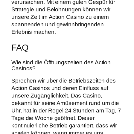
verursachen. Mit einem guten Gespür für
Strategie und Belohnungen können wir
unsere Zeit im Action Casino zu einem
spannenden und gewinnbringenden
Erlebnis machen.
FAQ
Wie sind die Öffnungszeiten des Action
Casinos?
Sprechen wir über die Betriebszeiten des
Action Casinos und deren Einfluss auf
unsere Zugänglichkeit. Das Casino,
bekannt für seine Amüsement rund um die
Uhr, hat in der Regel 24 Stunden am Tag, 7
Tage die Woche geöffnet. Dieser
kontinuierliche Betrieb garantiert, dass wir
spielen können, wann immer es uns