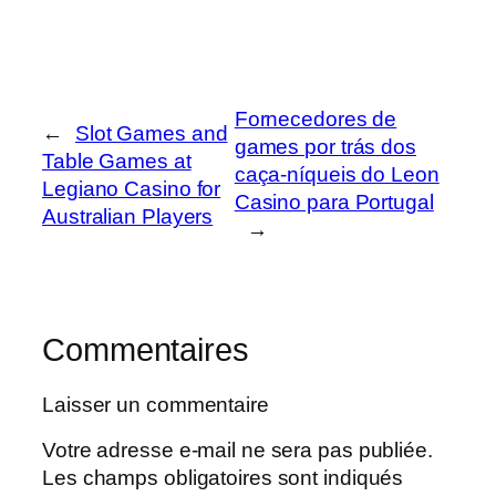
Fornecedores de
←
Slot Games and
games por trás dos
Table Games at
caça-níqueis do Leon
Legiano Casino for
Casino para Portugal
Australian Players
→
Commentaires
Laisser un commentaire
Votre adresse e-mail ne sera pas publiée.
Les champs obligatoires sont indiqués