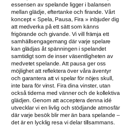
essensen av spelande ligger i balansen
mellan glädje, eftertanke och firande. Vårt
koncept « Spela, Pausa, Fira » inbjuder dig
att medverka på ett sätt som känns
frigörande och givande. Vi vill främja ett
samhällsengagemang där varje spelare
kan glädjas åt spänningen i spelandet
samtidigt som de inser väsentligheten av
medvetet spelande. Att pausa ger oss
möjlighet att reflektera över våra äventyr
och garantera att vi spelar för nöjes skull,
inte bara för vinst. Fira dina vinster, utan
också tiderna med vänner och de kollektiva
glädjen. Genom att acceptera denna idé
utvecklar vi en livlig och stödjande atmosfär
där varje besök blir mer än bara spelande –
det är en lycklig resa vi delar tillsammans.