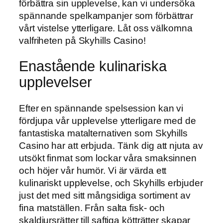
förbättra sin upplevelse, kan vi undersöka
spännande spelkampanjer som förbättrar
vårt vistelse ytterligare. Låt oss välkomna
valfriheten på Skyhills Casino!
Enastående kulinariska
upplevelser
Efter en spännande spelsession kan vi
fördjupa vår upplevelse ytterligare med de
fantastiska matalternativen som Skyhills
Casino har att erbjuda. Tänk dig att njuta av
utsökt finmat som lockar våra smaksinnen
och höjer vår humör. Vi är värda ett
kulinariskt upplevelse, och Skyhills erbjuder
just det med sitt mångsidiga sortiment av
fina matställen. Från salta fisk- och
skaldjursrätter till saftiga kötträtter skapar