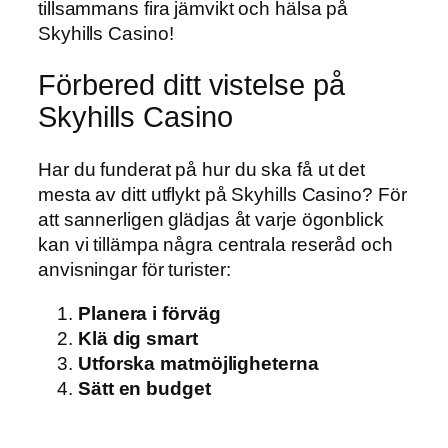
tillsammans fira jämvikt och hälsa på
Skyhills Casino!
Förbered ditt vistelse på
Skyhills Casino
Har du funderat på hur du ska få ut det
mesta av ditt utflykt på Skyhills Casino? För
att sannerligen glädjas åt varje ögonblick
kan vi tillämpa några centrala reseråd och
anvisningar för turister:
Planera i förväg
Klä dig smart
Utforska matmöjligheterna
Sätt en budget