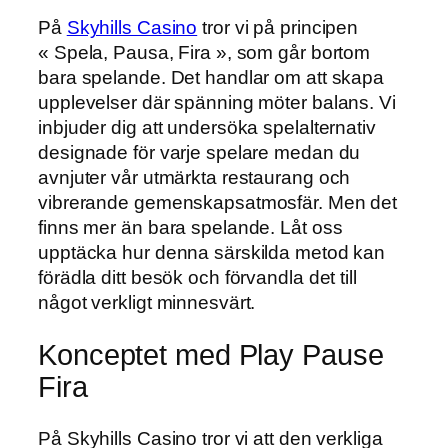
På
Skyhills Casino
tror vi på principen
« Spela, Pausa, Fira », som går bortom
bara spelande. Det handlar om att skapa
upplevelser där spänning möter balans. Vi
inbjuder dig att undersöka spelalternativ
designade för varje spelare medan du
avnjuter vår utmärkta restaurang och
vibrerande gemenskapsatmosfär. Men det
finns mer än bara spelande. Låt oss
upptäcka hur denna särskilda metod kan
förädla ditt besök och förvandla det till
något verkligt minnesvärt.
Konceptet med Play Pause
Fira
På Skyhills Casino tror vi att den verkliga