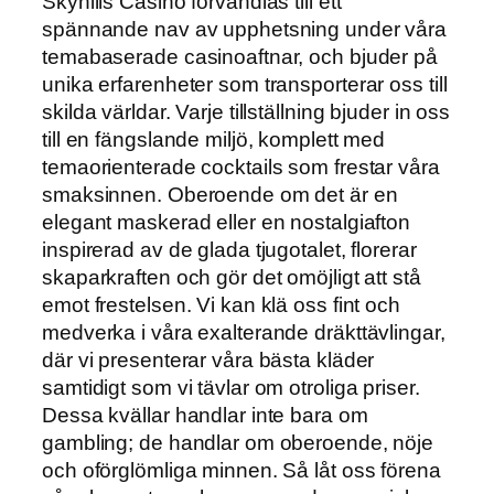
Skyhills Casino förvandlas till ett
spännande nav av upphetsning under våra
temabaserade casinoaftnar, och bjuder på
unika erfarenheter som transporterar oss till
skilda världar. Varje tillställning bjuder in oss
till en fängslande miljö, komplett med
temaorienterade cocktails som frestar våra
smaksinnen. Oberoende om det är en
elegant maskerad eller en nostalgiafton
inspirerad av de glada tjugotalet, florerar
skaparkraften och gör det omöjligt att stå
emot frestelsen. Vi kan klä oss fint och
medverka i våra exalterande dräkttävlingar,
där vi presenterar våra bästa kläder
samtidigt som vi tävlar om otroliga priser.
Dessa kvällar handlar inte bara om
gambling; de handlar om oberoende, nöje
och oförglömliga minnen. Så låt oss förena