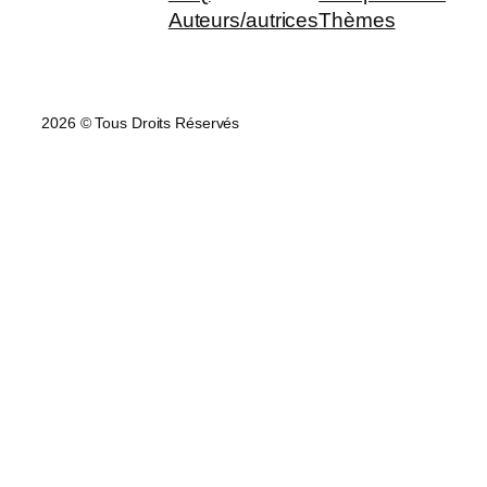
Auteurs/autrices
Thèmes
2026 © Tous Droits Réservés