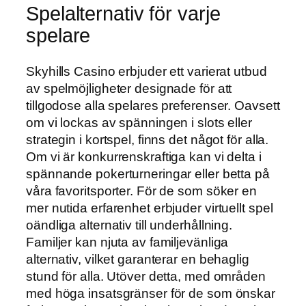
Spelalternativ för varje
spelare
Skyhills Casino erbjuder ett varierat utbud
av spelmöjligheter designade för att
tillgodose alla spelares preferenser. Oavsett
om vi lockas av spänningen i slots eller
strategin i kortspel, finns det något för alla.
Om vi är konkurrenskraftiga kan vi delta i
spännande pokerturneringar eller betta på
våra favoritsporter. För de som söker en
mer nutida erfarenhet erbjuder virtuellt spel
oändliga alternativ till underhållning.
Familjer kan njuta av familjevänliga
alternativ, vilket garanterar en behaglig
stund för alla. Utöver detta, med områden
med höga insatsgränser för de som önskar