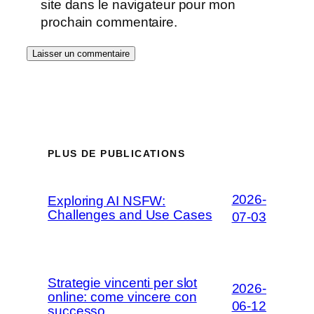
site dans le navigateur pour mon
prochain commentaire.
PLUS DE PUBLICATIONS
2026-
Exploring AI NSFW:
Challenges and Use Cases
07-03
Strategie vincenti per slot
2026-
online: come vincere con
06-12
successo