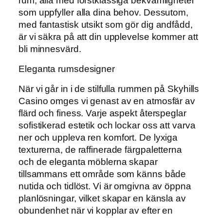
rum, alla med förstklassiga bekvämligheter
som uppfyller alla dina behov. Dessutom,
med fantastisk utsikt som gör dig andfådd,
är vi säkra på att din upplevelse kommer att
bli minnesvärd.
Eleganta rumsdesigner
När vi går in i de stilfulla rummen på Skyhills
Casino omges vi genast av en atmosfär av
flärd och finess. Varje aspekt återspeglar
sofistikerad estetik och lockar oss att varva
ner och uppleva ren komfort. De lyxiga
texturerna, de raffinerade färgpaletterna
och de eleganta möblerna skapar
tillsammans ett område som känns både
nutida och tidlöst. Vi är omgivna av öppna
planlösningar, vilket skapar en känsla av
obundenhet när vi kopplar av efter en